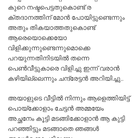
കുറെ നഷ്ടപെട്ടതുകൊണ്ട് ര
ക്തദാനത്തിന് മോൻ പോയിട്ടുണ്ടെന്നും
അതും തികയാത്തതുകൊണ്ട്
ആരെയൊക്കെയോ
വിളിക്കുന്നുണ്ടെന്നുമൊക്കെ
പറയുന്നതിനിടയിൽ തന്നെ
പെൺവീട്ടുകാരെ വിളിച്ചു ഇന്ന് വരാൻ
കഴിയില്ലെന്നും ചന്ദ്രേട്ടൻ അറിയിച്ചു..
അയാളുടെ വീട്ടിൽ നിന്നും ആളെത്തിയിട്ട്
പൊയ്ക്കോളാം ചേട്ടൻ അമ്മയേം
അച്ഛനേം കൂട്ടി മടങ്ങിക്കോളാൻ ആ കുട്ടി
പറഞ്ഞിട്ടും മടങ്ങാതെ ഞങ്ങൾ