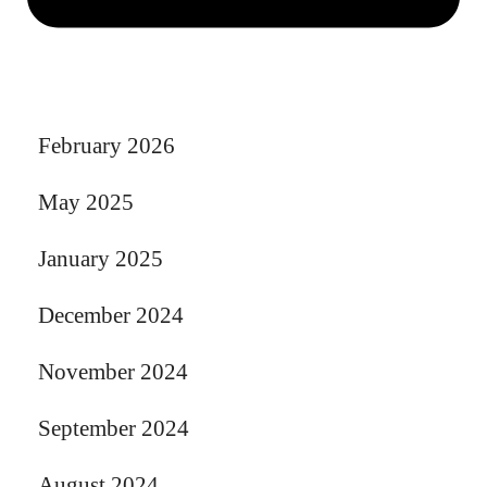
February 2026
May 2025
January 2025
December 2024
November 2024
September 2024
August 2024