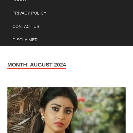
PRIVACY POLICY
CONTACT US
DISCLAIMER
MONTH:
AUGUST 2024