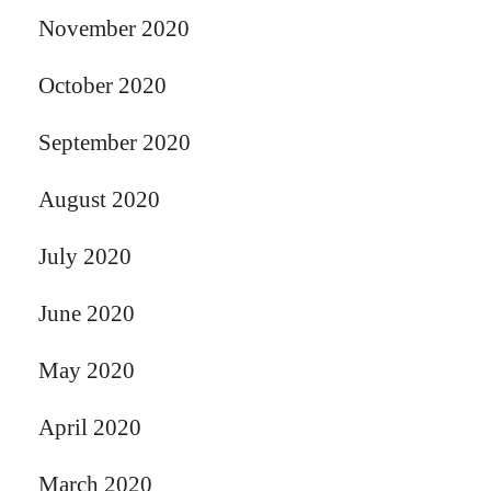
November 2020
October 2020
September 2020
August 2020
July 2020
June 2020
May 2020
April 2020
March 2020