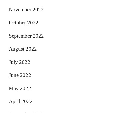
November 2022
October 2022
September 2022
August 2022
July 2022
June 2022
May 2022
April 2022