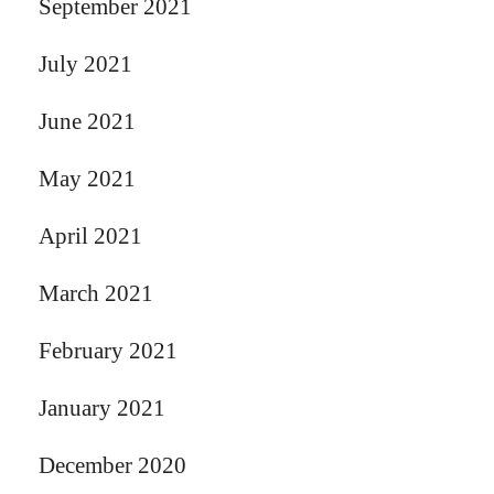
September 2021
July 2021
June 2021
May 2021
April 2021
March 2021
February 2021
January 2021
December 2020