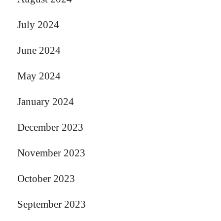
July 2024
June 2024
May 2024
January 2024
December 2023
November 2023
October 2023
September 2023