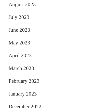
August 2023
July 2023
June 2023
May 2023
April 2023
March 2023
February 2023
January 2023
December 2022