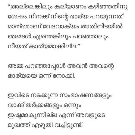
“അല്ലെങ്കിലും കല്യാണം കഴിഞ്ഞതിനു
ശേഷം നിനക്ക് നിന്റെ ഭാര്യ പറയുന്നത്
മാത്രമാണ് വേദവാക്യം.അതിനിടയിൽ
ഞങ്ങൾ എന്തെങ്കിലും പറഞ്ഞാലും
നീയത് കാര്യമാക്കില്ല.”
അമ്മ പറഞ്ഞപ്പോൾ അവൻ അവന്റെ
ഭാര്യയെ ഒന്ന് നോക്കി.
ഇവിടെ നടക്കുന്ന സംഭാഷണങ്ങളും
വാക്ക് തർക്കങ്ങളും ഒന്നും
ഇഷ്ടമാകുന്നില്ല എന്ന് അവളുടെ
മുഖത്ത് എഴുതി വച്ചിട്ടുണ്ട്.