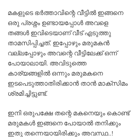
മകളുടെ ഭർത്താവിന്റെ വീട്ടിൽ ഇങ്ങനെ
ഒരു പ്രശ്നം ഉണ്ടായപ്പോൾ അവളെ
തങ്ങൾ ഇവിടെയാണ് വീട് എടുത്തു
താമസിപ്പിച്ചത്. ഇപ്പോഴും മരുമകൻ
വല്ലപ്പോഴും അവന്റെ വീട്ടിലേക്ക് ഒന്ന്
പോയാലായി. അവിടുത്തെ
കാര്യങ്ങളിൽ ഒന്നും മരുമകനെ
ഇടപെടുത്താതിരിക്കാൻ താൻ മാക്സിമം
ശ്രമിച്ചിട്ടുണ്ട്.
ഇനി ഒരുപക്ഷേ തന്റെ മകനെയും കൊണ്ട്
മരുമകൾ ഇങ്ങനെ പോയാൽ തനിക്കും
ഇതു തന്നെയായിരിക്കും അവസ്ഥ..!