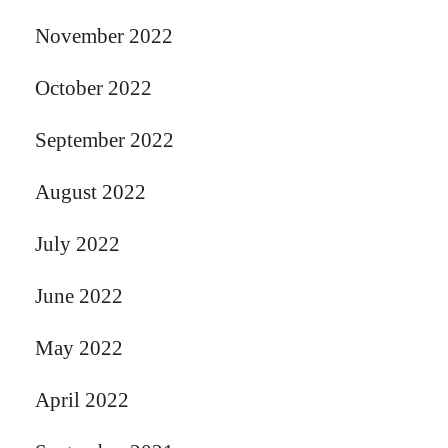
November 2022
October 2022
September 2022
August 2022
July 2022
June 2022
May 2022
April 2022