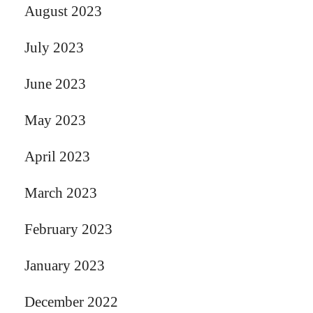
August 2023
July 2023
June 2023
May 2023
April 2023
March 2023
February 2023
January 2023
December 2022