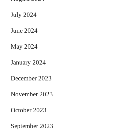
July 2024
June 2024
May 2024
January 2024
December 2023
November 2023
October 2023
September 2023