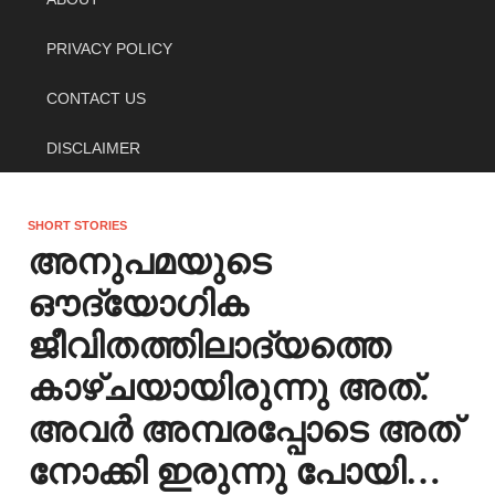
PRIVACY POLICY
CONTACT US
DISCLAIMER
SHORT STORIES
അനുപമയുടെ
ഔദ്യോഗിക
ജീവിതത്തിലാദ്യത്തെ
കാഴ്ചയായിരുന്നു അത്.
അവർ അമ്പരപ്പോടെ അത്
നോക്കി ഇരുന്നു പോയി…