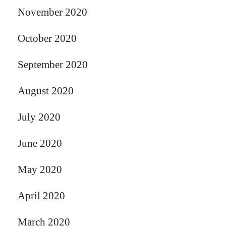
November 2020
October 2020
September 2020
August 2020
July 2020
June 2020
May 2020
April 2020
March 2020