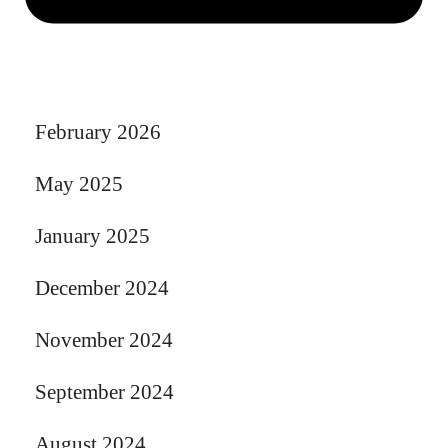
February 2026
May 2025
January 2025
December 2024
November 2024
September 2024
August 2024