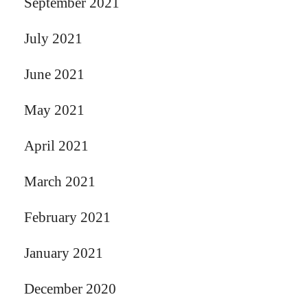
September 2021
July 2021
June 2021
May 2021
April 2021
March 2021
February 2021
January 2021
December 2020