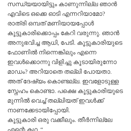
സന്ധ്യയായിട്ടും കാണുന്നില്ല ഞാൻ
എവിടെ ഒക്കെ ഓടി എന്നറിയാമോ?
രാത്രി ഒമ്പത് മണിയായപ്പോൾ
കൂട്ടുകാരിക്കൊപ്പം കേറി വരുന്നു. ഞാൻ
അനുഭവിച്ച ആധി, പേടി. കൂട്ടുകാരിയുടെ
ഫോണിൽ നിന്നെങ്കിലും എന്നെ
ഇവൾക്കൊന്നു വിളിച്ചു കൂടായിരുന്നോ
മാഡം? അറിയാതെ തല്ലി പോയതാ.
അത് ദേഷ്യം കൊണ്ടല്ല. ഇവളോടുള്ള
സ്നേഹം കൊണ്ടാ. പക്ഷെ കൂട്ടുകാരിയുടെ
മുന്നിൽ വെച്ച് തല്ലിയത് ഇവൾക്ക്
നാണക്കേടായിപ്പോയി.
കൂട്ടുകാരി ഒരു വക്കീലും. തീർന്നില്ലേ
എന്റെ കഥ. “