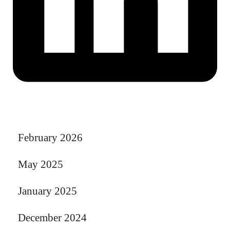
February 2026
May 2025
January 2025
December 2024