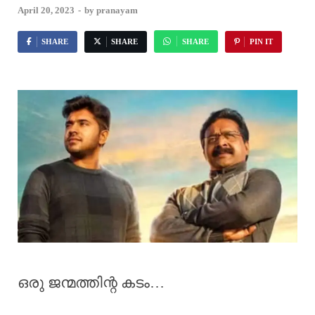
April 20, 2023
-
by
pranayam
SHARE
SHARE
SHARE
PIN IT
ഒരു ജന്മത്തിന്റ കടം…