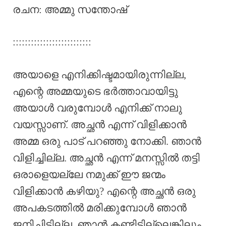
രചന: അമ്മു സന്തോഷ്
::::::::::::::::::::::::::
അയാളെ എനിക്കിഷ്ടമായിരുന്നില്ല,
എന്റെ അമ്മയുടെ ഭർത്താവായിട്ടു
അയാൾ വരുമ്പോൾ എനിക്ക് നാലു
വയസ്സാണ്. അച്ഛൻ എന്ന് വിളിക്കാൻ
അമ്മ ഒരു പാട് പറഞ്ഞു നോക്കി. ഞാൻ
വിളിച്ചില്ല. അച്ഛൻ എന്ന് മനസ്സിൽ തട്ടി
ഒരാളെയല്ലേ നമുക്ക് ഈ ജന്മം
വിളിക്കാൻ കഴിയു? എന്റെ അച്ഛൻ ഒരു
അപകടത്തിൽ മരിക്കുമ്പോൾ ഞാൻ
ജനിച്ചിട്ടില്ല. ഞാൻ കണ്ടിട്ടില്ലെങ്കിലും