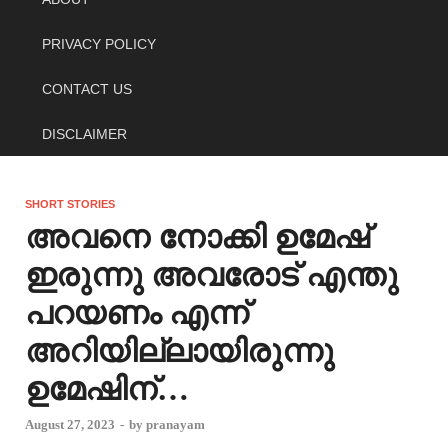
PRIVACY POLICY
CONTACT US
DISCLAIMER
SHORT STORIES
അവനെ നോക്കി ഉമേഷ്
ഇരുന്നു അവരോട് എന്തു
പറയണം എന്ന്
അറിയില്ലായിരുന്നു
ഉമേഷിന്…
August 27, 2023
-
by
pranayam