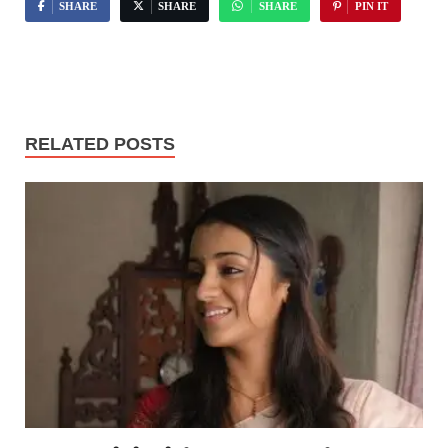
SHARE
SHARE
SHARE
PIN IT
RELATED POSTS