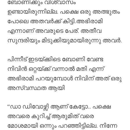
ബോണിക്കും വിശ്വാസം
ഉണ്ടായിരുന്നില്ല. പക്ഷെ ഒരു അത്ഭുതം
പോലെ അതവർക്ക് കിട്ടി.അഭിരാമി
എന്നാണ് അവരുടെ പേര്. അതീവ
സുന്ദരിയും മിടുക്കിയുമായിരുന്നു അവർ.
പിന്നീട് ഇടയ്ക്കിടെ ബോണി വേണ്ട
നിവിൻ ഒറ്റയ്ക്ക് വന്നാൽ മതി എന്ന്
അഭിരാമി പറയുമ്പോൾ നിവിന് അത് ഒരു
അസ്വസ്ഥത ആയി
“ഡാ ഡിവോഴ്സി ആണ് കേട്ടോ.. പക്ഷെ
അവരെ കുറിച്ച് ആരുമിത് വരെ
മോശമായി ഒന്നും പറഞ്ഞിട്ടില്ല. നിന്നേ