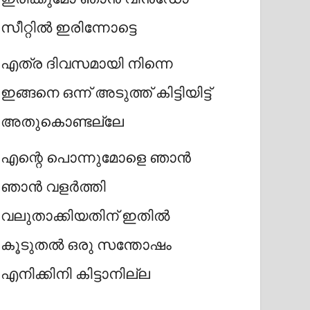
സീറ്റിൽ ഇരിന്നോട്ടെ
എത്ര ദിവസമായി നിന്നെ
ഇങ്ങനെ ഒന്ന് അടുത്ത് കിട്ടിയിട്ട്
അതുകൊണ്ടല്ലേ
എന്റെ പൊന്നുമോളെ ഞാൻ
ഞാൻ വളർത്തി
വലുതാക്കിയതിന് ഇതിൽ
കൂടുതൽ ഒരു സന്തോഷം
എനിക്കിനി കിട്ടാനില്ല