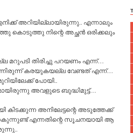
ക്ക് അറിയില്ലായിരുന്നു.. എന്നാലും
ു കൊടുത്തു നിന്റെ അച്ഛൻ ഒരിക്കലും
ല മറുപടി തിരിച്ചു പറയണം എന്ന്…
ിരുന്ന് കരയുകയല്ല വേണ്ടത് എന്ന്…
ുറിയിലേക്ക് പോയി..
യിരുന്നു അവളുടെ ബുദ്ധിമുട്ട്…
 കിടക്കുന്ന അനിലേട്ടന്റെ അടുത്തേക്ക്
കുന്നുണ്ട് എന്നതിന്റെ സൂചനയായി ആ
ന്നു..