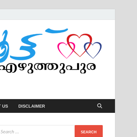
 US
DISCLAIMER