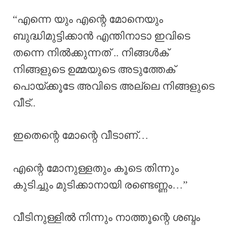
“എന്നെ യും എന്റെ മോനെയും
ബുദ്ധിമുട്ടിക്കാൻ എന്തിനാടാ ഇവിടെ
തന്നെ നിൽക്കുന്നത് .. നിങ്ങൾക്
നിങ്ങളുടെ ഉമ്മയുടെ അടുത്തേക്
പൊയ്ക്കൂടേ അവിടെ അല്ലെ നിങ്ങളുടെ
വീട്..
ഇതെന്റെ മോന്റെ വീടാണ്…
എന്റെ മോനുള്ളതും കൂടെ തിന്നും
കുടിച്ചും മുടിക്കാനായി രണ്ടെണ്ണം…”
വീടിനുള്ളിൽ നിന്നും നാത്തൂന്റെ ശബ്ദം