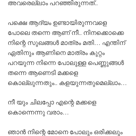
അവരെല്ലാം പറഞ്ഞിരുന്നത്..
പക്ഷെ ആദ്യം ഉണ്ടായിരുന്നവളെ
പോലെ തന്നെ ആണ് നീ.. നിനക്കൊക്കെ
നിന്റെ സുഖങ്ങൾ മാത്രം മതി… എന്തിന്
ഏതിനും ആണിനെ മാത്രം കുറ്റം
പറയുന്ന നിന്നെ പോലുള്ള പെണ്ണുങ്ങൾ
തന്നെ ആണെടി മക്കളെ
കൊല്ലുന്നതും.. കളയുന്നതുമെല്ലാം…
നീ യും ചിലപ്പോ എന്റെ മക്കളെ
കൊന്നെന്നു വരാം…
ഞാൻ നിന്റെ മോനെ പോലും ഒരിക്കലും