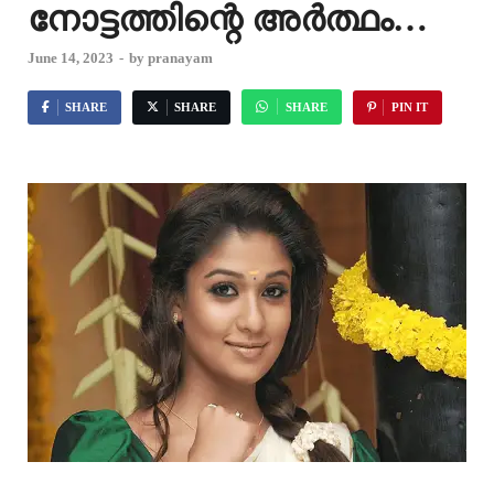
നോട്ടത്തിന്റെ അർത്ഥം…
June 14, 2023
-
by
pranayam
SHARE
SHARE
SHARE
PIN IT