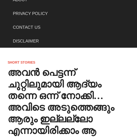
PRIVACY POLICY
CONTACT US
DISCLAIMER
SHORT STORIES
അവൻ പെട്ടന്ന്
ചുറ്റിലുമായി ആദ്യം
തന്നെ ഒന്ന് നോക്കി…
അവിടെ അടുത്തെങ്ങും
ആരും ഇല്ലല്ലോ
എന്നായിരിക്കാം ആ