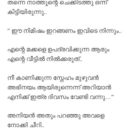
തന്നെ നാത്തൂന്റെ ചെക്കിടത്തു ഒന്ന്
കിട്ടിയിരുന്നു..
” ഈ നിമിഷം ഇറങ്ങണം ഇവിടെ നിന്നും..
എന്റെ മക്കളെ ഉപദ്രവിക്കുന്ന ആരും
എന്റെ വീട്ടിൽ നിൽക്കരുത്..
നീ കാണിക്കുന്ന സ്നേഹം മുഴുവൻ
അഭിനയം ആയിരുന്നെന്ന് അറിയാൻ
എനിക്ക് ഇത്ര ദിവസം വേണ്ടി വന്നു…”
അനിയൻ അതും പറഞ്ഞു അവളെ
നോക്കി ചീറി..