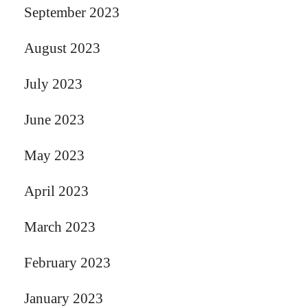
September 2023
August 2023
July 2023
June 2023
May 2023
April 2023
March 2023
February 2023
January 2023