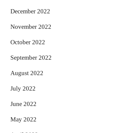
December 2022
November 2022
October 2022
September 2022
August 2022
July 2022
June 2022
May 2022