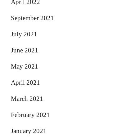
April 2022
September 2021
July 2021
June 2021
May 2021
April 2021
March 2021
February 2021
January 2021