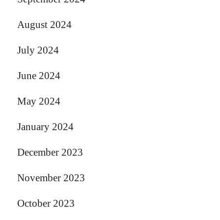
August 2024
July 2024
June 2024
May 2024
January 2024
December 2023
November 2023
October 2023