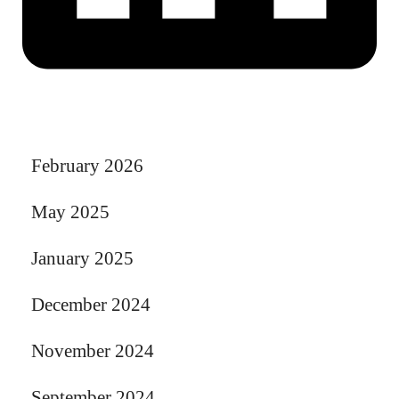
February 2026
May 2025
January 2025
December 2024
November 2024
September 2024