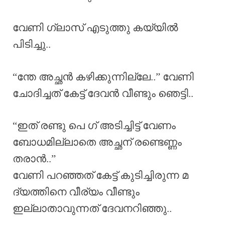
വേണി ഗ്ലാസ് എടുത്തു കയ്യിൽ
പിടിച്ചു..
“ന്തേ അച്ഛൻ കഴിക്കുന്നില്ലേ..” വേണി
ചോദിച്ചത് കേട്ട് ദേവൻ വീണ്ടും ഞെട്ടി..
“ഇത് രണ്ടു പെ ഗ് അടിച്ചിട്ട് വേണം
ബോധമില്ലാതെ അച്ഛന് രണ്ടെണ്ണം
തരാൻ..”
വേണി പറഞ്ഞത് കേട്ട് കുടിച്ചിരുന്ന മ
ദ്യത്തിനെ വീര്യം വീണ്ടും
ഇല്ലാതാവുന്നത് ദേവനറിഞ്ഞു..