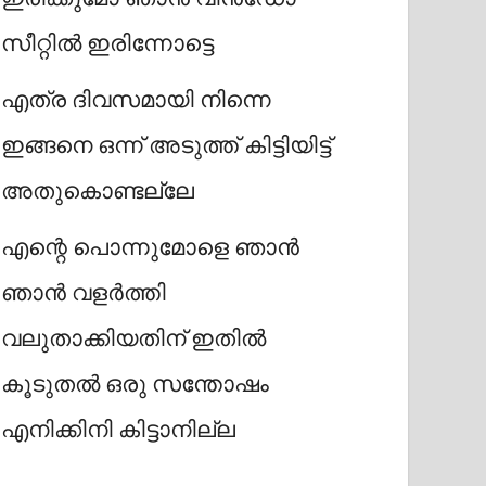
സീറ്റിൽ ഇരിന്നോട്ടെ
എത്ര ദിവസമായി നിന്നെ
ഇങ്ങനെ ഒന്ന് അടുത്ത് കിട്ടിയിട്ട്
അതുകൊണ്ടല്ലേ
എന്റെ പൊന്നുമോളെ ഞാൻ
ഞാൻ വളർത്തി
വലുതാക്കിയതിന് ഇതിൽ
കൂടുതൽ ഒരു സന്തോഷം
എനിക്കിനി കിട്ടാനില്ല