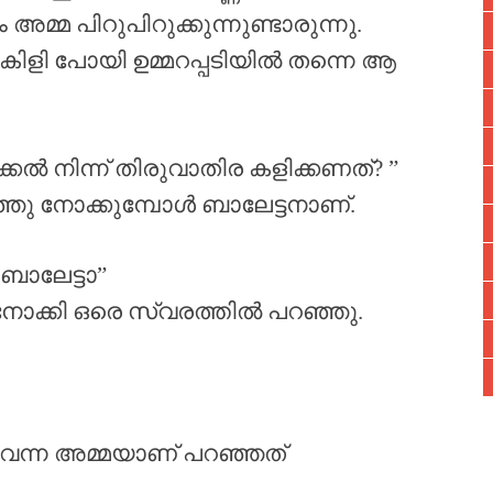
മ്മ പിറുപിറുക്കുന്നുണ്ടാരുന്നു.
 കിളി പോയി ഉമ്മറപ്പടിയിൽ തന്നെ ആ
ൽ നിന്ന് തിരുവാതിര കളിക്കണത്? ”
ഞ്ഞു നോക്കുമ്പോൾ ബാലേട്ടനാണ്.
ബാലേട്ടാ”
 നോക്കി ഒരെ സ്വരത്തിൽ പറഞ്ഞു.
് വന്ന അമ്മയാണ് പറഞ്ഞത്