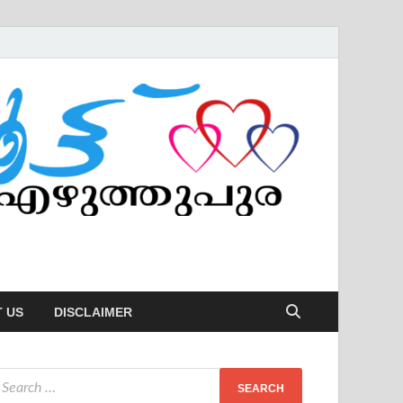
 US
DISCLAIMER