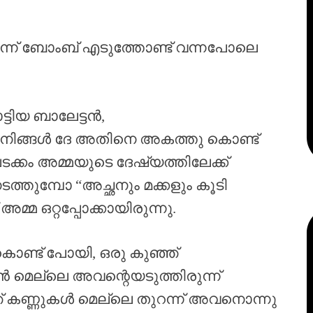
ഴീന്ന് ബോംബ് എടുത്തോണ്ട് വന്നപോലെ
്ടിയ ബാലേട്ടൻ,
 നിങ്ങൾ ദേ അതിനെ അകത്തു കൊണ്ട്
ക്കം അമ്മയുടെ ദേഷ്യത്തിലേക്ക്
ടത്തുമ്പോ “അച്ഛനും മക്കളും കൂടി
മ്മ ഒറ്റപ്പോക്കായിരുന്നു.
കൊണ്ട് പോയി, ഒരു കുഞ്ഞ്
 മെല്ലെ അവന്റെയടുത്തിരുന്ന്
കണ്ണുകൾ മെല്ലെ തുറന്ന് അവനൊന്നു