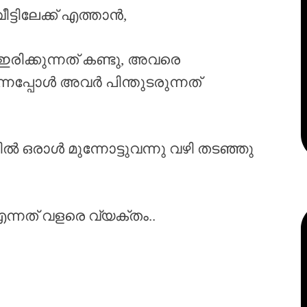
ട്ടിലേക്ക് എത്താൻ,
 ഇരിക്കുന്നത് കണ്ടു, അവരെ
ന്നപ്പോൾ അവർ പിന്തുടരുന്നത്
 ഒരാൾ മുന്നോട്ടുവന്നു വഴി തടഞ്ഞു
്നത് വളരെ വ്യക്തം..