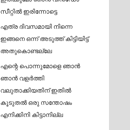
സീറ്റിൽ ഇരിന്നോട്ടെ
എത്ര ദിവസമായി നിന്നെ
ഇങ്ങനെ ഒന്ന് അടുത്ത് കിട്ടിയിട്ട്
അതുകൊണ്ടല്ലേ
എന്റെ പൊന്നുമോളെ ഞാൻ
ഞാൻ വളർത്തി
വലുതാക്കിയതിന് ഇതിൽ
കൂടുതൽ ഒരു സന്തോഷം
എനിക്കിനി കിട്ടാനില്ല