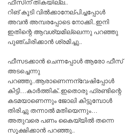
ഫീസിന് തികയില്ല..
റിങ് കൂടി വിൽക്കാനേല്പിച്ചപ്പോൾ
അവൻ അമ്പരപ്പോടെ നോക്കി..ഇനി
ഇതിന്റെ ആവശ്യമില്ലെന്നു പറഞ്ഞു
പുഞ്ചിരിക്കാൻ ശ്രമിച്ചു..
ഫീസടക്കാൻ ചെന്നപ്പോൾ ആരോ ഫീസ്
അടച്ചെന്നു
പറഞ്ഞു..ആരാണെന്നന്വേഷിപ്പോൾ
കിട്ടി…കാർത്തിക്..ഇതൊരു ഫ്രണ്ടിന്റെ
കടമയാണെന്നും ജോലി കിട്ടുമ്പോൾ
തിരിച്ചു തന്നാൽ മതിയെന്നും…
അതുവരെ പണം കൈയ്യിൽ തന്നെ
സൂക്ഷിക്കാൻ പറഞ്ഞു..