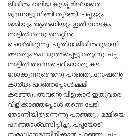
ജീവിതം വലിയ കുഴപ്പമില്ലാതെ
മുന്നോട്ടു നീങ്ങി തുടങ്ങി..പപ്പയും
മമ്മിയും ആൽബിയും ഇതിനോടകം
നാട്ടിൽ വന്നു സെറ്റിൽ
ചെയ്തിരുന്നു..പുതിയ ജീവിതവുമായി
അവരും പൊരുത്തപ്പെട്ടു വരുന്നു..പപ്പ
നാട്ടിൽ തന്നെ ചെറിയൊരു കട
നോക്കുന്നുണ്ടെന്നു പറഞ്ഞു..റോഷന്റെ
കാര്യം പറഞ്ഞപ്പോൾ മമ്മി
കരഞ്ഞു..അവന്റെ വീട്ടുകാർ ഇതുവരെ
വിളിക്കാഞ്ഞപ്പോൾ തന്നെ പേടി
തോന്നിയിരുന്നെന്നു പറഞ്ഞു…മമ്മിയെ
പറഞ്ഞാശ്വസിപ്പിച്ചു..പപ്പയോട്
സമാധാനമായിരിക്കാൻ പറഞ്ഞു.. പപ്പ