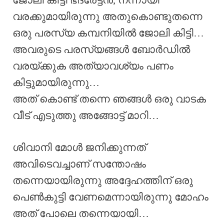
വരക്കുമായിരുന്നു അതുകൊണ്ടുതന്നെ
ഒരു പരസ്യ കമ്പനിയിൽ ജോലി കിട്ടി…
അവരുടെ പരസ്യങ്ങൾ ബോർഡിൽ
വരയ്ക്കുക അത്യാവശ്യം പണം
കിട്ടുമായിരുന്നു…
അത് കൊണ്ട് തന്നെ ഞങ്ങൾ ഒരു വാടക
വീട് എടുത്തു അങ്ങോട്ട് മാറി…
ശിവാനി മോൾ ജനിക്കുന്നത്
അവിടെവച്ചാണ് സന്തോഷം
തന്നെയായിരുന്നു അദ്ദേഹത്തിന് ഒരു
പെൺകുട്ടി വേണമെന്നായിരുന്നു മോഹം
അത് പോലെ തന്നെയായി…