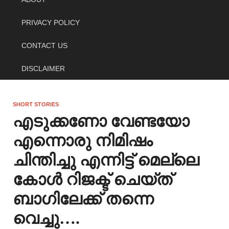
PRIVACY POLICY
CONTACT US
DISCLAIMER
SHORT STORIES
എടുക്കണോ വേണ്ടയോ
എന്നൊരു നിമിഷം
ചിന്തിച്ചു എന്നിട്ട് മെല്ലെ
കോൾ റിജക്ട് ചെയ്ത്
ബാഗിലേക്ക് തന്നെ
വെച്ചു….