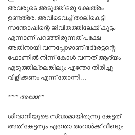
അവരുടെ അടുത്ത് ഒരു ക്ഷേത്രം
ഉണ്ടത്രേ. അവിടെവച്ച് താലികെട്ടി
സന്തോഷിന്റെ ജീവിതത്തിലേക്ക് കൂട്ടം
എന്നാണ് പറഞ്ഞിരുന്നത് പക്ഷേ
അതിനായി വന്നപ്പോഴാണ് ഭദ്രേട്ടന്റെ
ഫോണിൽ നിന്ന് കോൾ വന്നത് ആദ്യം
എടുത്തില്ലെങ്കിലും എന്തോ തിരിച്ചു
വിളിക്കണം എന്ന് തോന്നി…
“””” അമ്മേ””
ശിവാനിയുടെ സ്വരമായിരുന്നു കേട്ടത്
അത് കേട്ടതും എന്തോ അവൾക്ക് വീണ്ടും