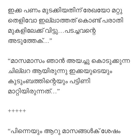
ഇക്ക പണം മുടക്കിയതിന് രേഖയോ മറ്റു
തെളിവോ ഇല്ലാത്തത് കൊണ്ട് പരാതി
മുകളിലേക്ക് വിട്ടു…പടച്ചവന്റെ
അടുത്തേക്…”
“മാസമാസം ഞാൻ അയച്ചു കൊടുക്കുന്ന
ചില്ലറ ആയിരുന്നു ഇക്കയുടെയും
കുടുംബത്തിന്റെയും പട്ടിണി
മാറ്റിയിരുന്നത്…”
+++++
“പിന്നെയും ആറു മാസങ്ങൾക് ശേഷം