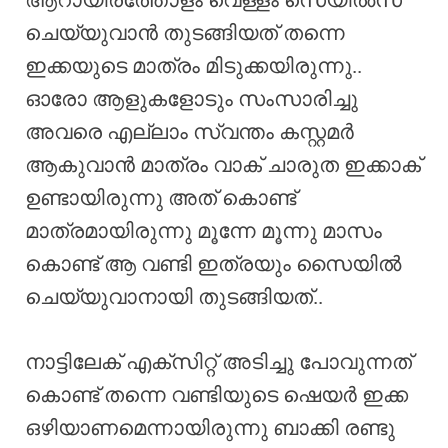
ആറായിരത്തോളം വെള്ളം സെയിൽസ്
ചെയ്യുവാൻ തുടങ്ങിയത് തന്നെ
ഇക്കയുടെ മാത്രം മിടുക്കയിരുന്നു..
ഓരോ ആളുകളോടും സംസാരിച്ചു
അവരെ എല്ലാം സ്വന്തം കസ്റ്റമർ
ആകുവാൻ മാത്രം വാക് ചാരുത ഇക്കാക്
ഉണ്ടായിരുന്നു അത് കൊണ്ട്
മാത്രമായിരുന്നു മൂന്നേ മൂന്നു മാസം
കൊണ്ട് ആ വണ്ടി ഇത്രയും സൈയിൽ
ചെയ്യുവാനായി തുടങ്ങിയത്..
നാട്ടിലേക് എക്സിറ്റ് അടിച്ചു പോവുന്നത്
കൊണ്ട് തന്നെ വണ്ടിയുടെ ഷെയർ ഇക്ക
ഒഴിയാണമെന്നായിരുന്നു ബാക്കി രണ്ടു