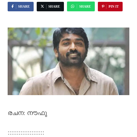
SHARE
SHARE
SHARE
PIN IT
രചന: നൗഫു
::::::::::::::::::::