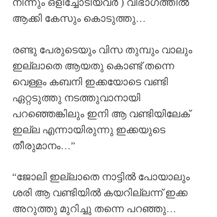
നിന്നും ഒളിച്ചോടിയവർ ) വിഭാഗത്തിൽ
ആക്കി കേസും കൊടുത്തു…
രണ്ടു പേരുടെയും വിസ തുമ്പും വാലും
ഇല്ലാതെ ആയതു കൊണ്ട് തന്നെ
വെള്ളം കബനി ഇക്കയോടെ വണ്ടി
ഏറ്റടുത്തു നടത്തുവാനായി
പറഞ്ഞെങ്കിലും ഇനി ആ വണ്ടിയിലേക്
ഇല്ല എന്നായിരുന്നു ഇക്കയുടെ
തീരുമാനം…”
“ജോലി ഇല്ലാതെ നാട്ടിൽ പോയാലും
ശരി ആ വണ്ടിയിൽ കയറില്ലന്ന് ഇക്ക
അറുത്തു മുറിച്ചു തന്നെ പറഞ്ഞു…