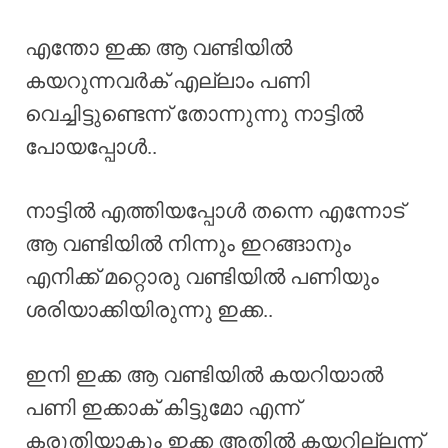
എന്തോ ഇക്ക ആ വണ്ടിയിൽ
കയറുന്നവർക് എല്ലാം പണി
വെച്ചിട്ടുണ്ടെന്ന് തോന്നുന്നു നാട്ടിൽ
പോയപ്പോൾ..
നാട്ടിൽ എത്തിയപ്പോൾ തന്നെ എന്നോട്
ആ വണ്ടിയിൽ നിന്നും ഇറങ്ങാനും
എനിക്ക് മറ്റൊരു വണ്ടിയിൽ പണിയും
ശരിയാക്കിയിരുന്നു ഇക്ക..
ഇനി ഇക്ക ആ വണ്ടിയിൽ കയറിയാൽ
പണി ഇക്കാക് കിട്ടുമോ എന്ന്
കരുതിയാകും ഇക്ക അതിൽ കയറില്ലന്ന്