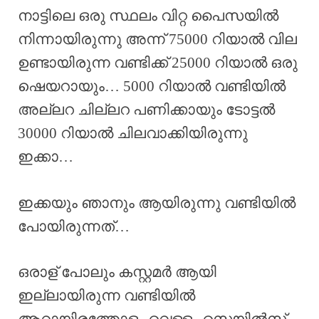
നാട്ടിലെ ഒരു സ്ഥലം വിറ്റ പൈസയിൽ
നിന്നായിരുന്നു അന്ന് 75000 റിയാൽ വില
ഉണ്ടായിരുന്ന വണ്ടിക്ക് 25000 റിയാൽ ഒരു
ഷെയറായും… 5000 റിയാൽ വണ്ടിയിൽ
അല്ലറ ചില്ലറ പണിക്കായും ടോട്ടൽ
30000 റിയാൽ ചിലവാക്കിയിരുന്നു
ഇക്കാ…
ഇക്കയും ഞാനും ആയിരുന്നു വണ്ടിയിൽ
പോയിരുന്നത്…
ഒരാള് പോലും കസ്റ്റമർ ആയി
ഇല്ലായിരുന്ന വണ്ടിയിൽ