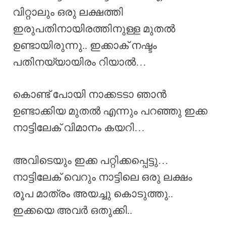
വിറ്റാലും ഒരു ലക്ഷത്തി
ഇരുപതിനായിരത്തിനുള്ള മുതൽ
ഉണ്ടായിരുന്നു.. ഇക്കാക് നഷ്ടം
പതിനയ്യായിരം റിയാൽ…
കൊണ്ട് പോയി നാക്കടടാ ഞാൻ
ഉണ്ടാക്കിയ മുതൽ എന്നും പറഞ്ഞു ഇക്ക
നാട്ടിലേക് വിമാനം കയറി…
അവിടെയും ഇക്ക പറ്റിക്കപ്പെട്ടു…
നാട്ടിലേക് വെറും നാട്ടിലെ ഒരു ലക്ഷം
രൂപ മാത്രം അയച്ചു കൊടുത്തു..
ഇക്കയെ അവർ ഒതുക്കി..