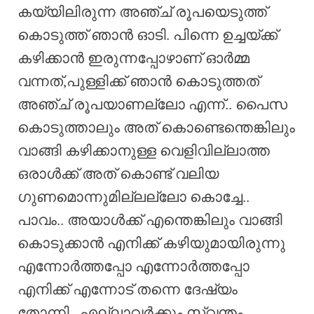
കയ്യിലിരുന്ന അഞ്ച് രൂപയെടുത്ത്
കൊടുത്ത് ഞാൻ ഓടി. പിന്നെ ഉച്ചയ്ക്ക്
കഴിക്കാൻ ഇരുന്നപ്പോഴാണ് ഓർമ്മ
വന്നത്,പുള്ളിക്ക് ഞാൻ കൊടുത്തത്
അഞ്ച് രൂപയാണല്ലോ എന്ന്.. പൈസ
കൊടുത്താലും അത്‌ കൊണ്ടെന്തെങ്കിലും
വാങ്ങി കഴിക്കാനുള്ള വെളിവില്ലാത്ത
ഒരാൾക്ക് അത്‌ കൊണ്ട് വലിയ
ഗുണമൊന്നുമില്ലല്ലോ കൊച്ചേ..
പാവം.. അയാൾക്ക്‌ എന്തെങ്കിലും വാങ്ങി
കൊടുക്കാൻ എനിക്ക് കഴിയുമായിരുന്നു
എന്നോർത്തപ്പോ എന്നോർത്തപ്പോ
എനിക്ക് എന്നോട് തന്നെ ദേഷ്യം
തോന്നി.. എല്ലാവർക്കും സ്വന്തം