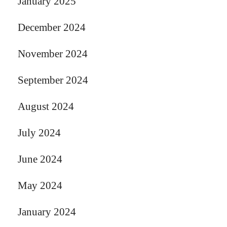
January 2025
December 2024
November 2024
September 2024
August 2024
July 2024
June 2024
May 2024
January 2024