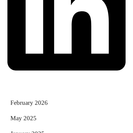
February 2026
May 2025