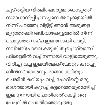
ചൂട് തട്ടിയ വിരലിലൊരുമ്മ കൊടുത്ത്
സമാധാനിപ്പിച്ച് ഇച്ഛനെ അടുക്കളയിൽ
നിന്ന് പറഞ്ഞു വിട്ടിട്ട്, ഞാൻ അടുക്കള
മുറ്റത്തേക്കിറങ്ങി.വാഴക്കൂട്ടത്തിൽ നിന്ന്
പൊട്ടാത്ത നല്ല ഇല നോക്കി വെട്ടി,
നല്ലത് പോലെ കഴുകി തുടച്ച്‌ ഗ്യാസ്
ഫ്ളൈമിൽ വച്ച് നന്നായി വാട്ടിയെടുത്തു.
വിരിച്ചു വച്ച ഇലയിലേക്ക് ചോറും കുറച്ചു
ബീൻസ് തോരനും മാങ്ങാ കറിയും
ചെമ്മീൻ കറിയും വച്ച്, ചോറിന്റെ ഒരു
ഭാഗത്തായി കുറച്ച് കട്ടത്തൈരുമൊഴിച്ച്
ഇല നന്നായി പൊതിഞ്ഞ്‌ കെട്ടി ഒരു
പേപ്പറിൽ പൊതിഞ്ഞെടുത്തു.