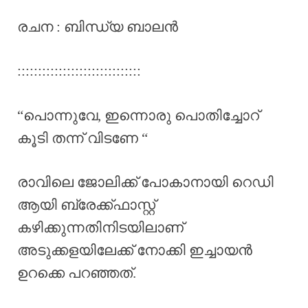
രചന : ബിന്ധ്യ ബാലൻ
::::::::::::::::::::::::::::::
“പൊന്നുവേ, ഇന്നൊരു പൊതിച്ചോറ്
കൂടി തന്ന് വിടണേ “
രാവിലെ ജോലിക്ക് പോകാനായി റെഡി
ആയി ബ്രേക്ക്ഫാസ്റ്റ്
കഴിക്കുന്നതിനിടയിലാണ്
അടുക്കളയിലേക്ക് നോക്കി ഇച്ചായൻ
ഉറക്കെ പറഞ്ഞത്.