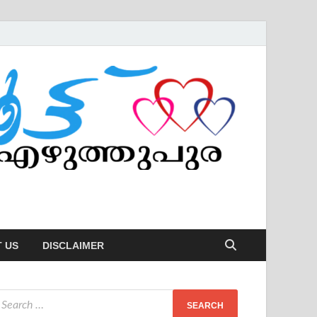
 US
DISCLAIMER