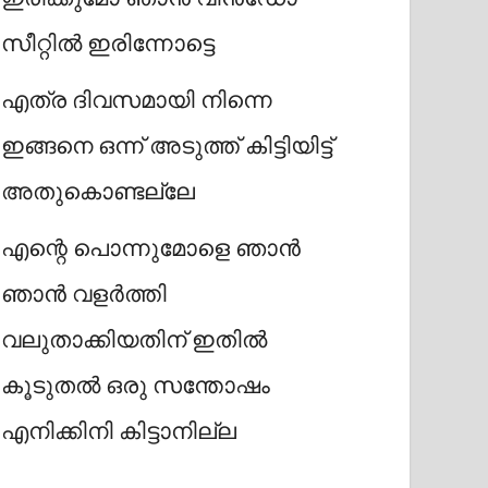
സീറ്റിൽ ഇരിന്നോട്ടെ
എത്ര ദിവസമായി നിന്നെ
ഇങ്ങനെ ഒന്ന് അടുത്ത് കിട്ടിയിട്ട്
അതുകൊണ്ടല്ലേ
എന്റെ പൊന്നുമോളെ ഞാൻ
ഞാൻ വളർത്തി
വലുതാക്കിയതിന് ഇതിൽ
കൂടുതൽ ഒരു സന്തോഷം
എനിക്കിനി കിട്ടാനില്ല