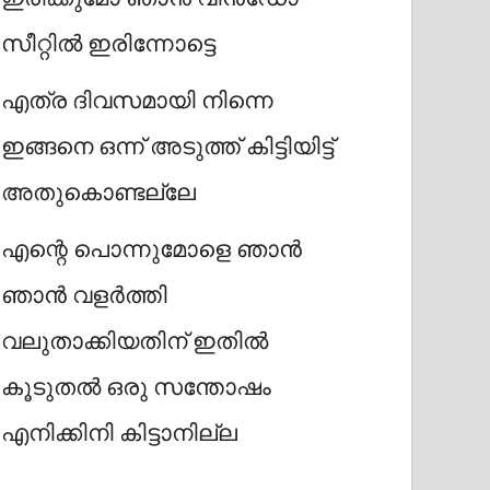
സീറ്റിൽ ഇരിന്നോട്ടെ
എത്ര ദിവസമായി നിന്നെ
ഇങ്ങനെ ഒന്ന് അടുത്ത് കിട്ടിയിട്ട്
അതുകൊണ്ടല്ലേ
എന്റെ പൊന്നുമോളെ ഞാൻ
ഞാൻ വളർത്തി
വലുതാക്കിയതിന് ഇതിൽ
കൂടുതൽ ഒരു സന്തോഷം
എനിക്കിനി കിട്ടാനില്ല