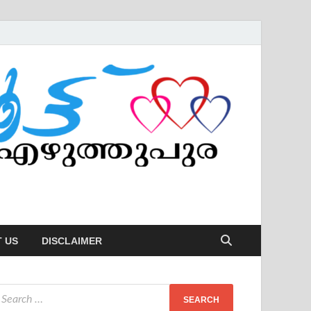
 US
DISCLAIMER