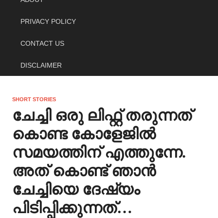
PRIVACY POLICY
CONTACT US
DISCLAIMER
SHORT STORIES
ചേച്ചി ഒരു ലിഫ്റ്റ് തരുന്നത്
കൊണ്ട കോളേജിൽ
സമയത്തിന് എത്തുന്നേ.
അത് കൊണ്ട് ഞാൻ
ചേച്ചിയെ ദേഷ്യം
പിടിപ്പിക്കുന്നത്…