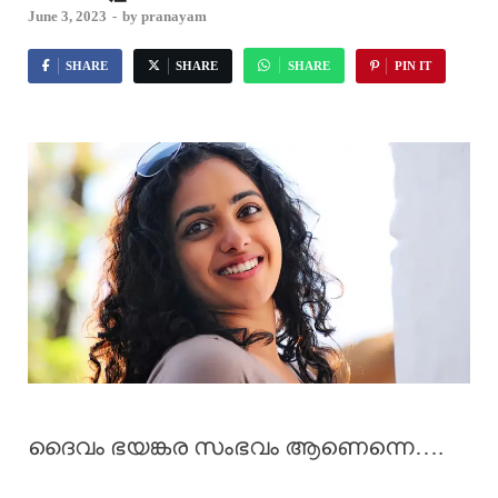
June 3, 2023
-
by
pranayam
SHARE
SHARE
SHARE
PIN IT
ദൈവം ഭയങ്കര സംഭവം ആണെന്നെ….