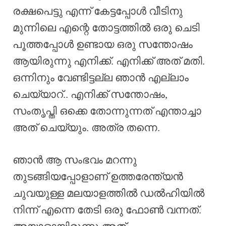
രക്ഷപെട്ടു എന്ന് കേട്ടപ്പോൾ വീടിനു
മുന്നിലെ എന്റെ തോട്ടത്തിൽ ഒരു ചെടി
പൂത്തപ്പോൾ ഉണ്ടായ ഒരു സന്തോഷം
ആയിരുന്നു എനിക്ക്. എനിക്ക് അത് മതി.
ഒന്നിനും വേണ്ടിട്ടല്ല ഞാൻ എല്ലാം
ചെയ്യാറ്.. എനിക്ക് സന്തോഷം,
സംതൃപ്തി ഒക്കെ തോന്നുന്നത് എന്താച്ചാ
അത് ചെയ്യും. അത്ര തന്നെ.
ഞാൻ ആ സംഭവം മറന്നു
തുടങ്ങിയപ്പോളാണ് ഉത്തരേന്ത്യൻ
ചുവയുള്ള മലയാളത്തിൽ ഡൽഹിയിൽ
നിന്ന് എന്നെ തേടി ഒരു ഫോൺ വന്നത്.