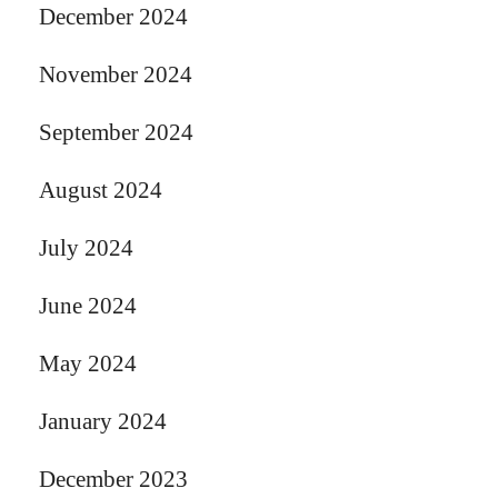
December 2024
November 2024
September 2024
August 2024
July 2024
June 2024
May 2024
January 2024
December 2023