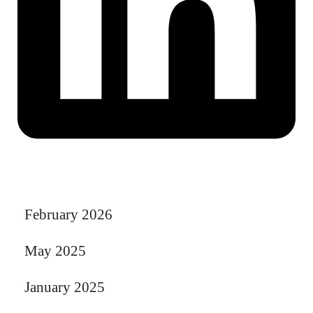
February 2026
May 2025
January 2025