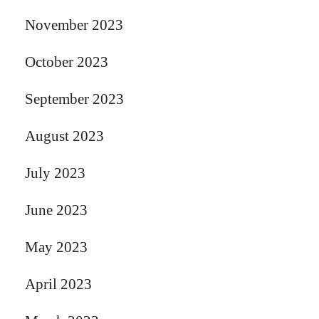
November 2023
October 2023
September 2023
August 2023
July 2023
June 2023
May 2023
April 2023