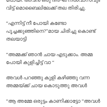
വിട്ട് മൊബൈലിലേക്ക് തല തിരിച്ചു.
“എന്നിട്ട് നീ പോയി കണ്ടോ
പൂച്ചക്കുഞ്ഞിനെ?”മായ ചിരിച്ചു കൊണ്ട്
തലയാട്ടി
“അമ്മക്ക് ഞാൻ ചായ എടുക്കാം. അമ്മ
പോയി കുളിച്ചിട്ട് വാ “
അവൾ പറഞ്ഞു കുളി കഴിഞ്ഞു വന്ന
അമ്മയ്ക്ക് ചായ കൊടുത്തു അവൾ
“ആ അമ്മേ ഒരുട്ടം കാണിക്കാട്ടോ “അവൾ