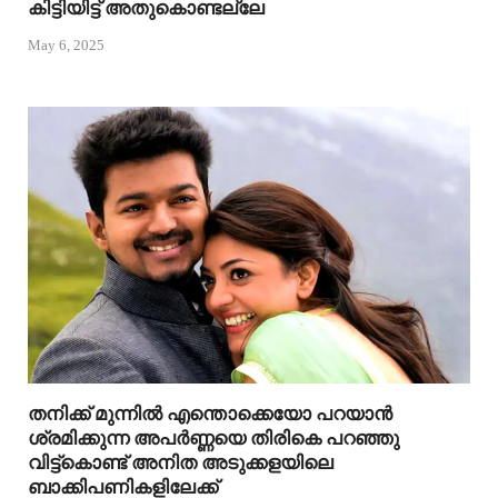
കിട്ടിയിട്ട് അതുകൊണ്ടല്ലേ
May 6, 2025
തനിക്ക് മുന്നിൽ എന്തൊക്കെയോ പറയാൻ
ശ്രമിക്കുന്ന അപർണ്ണയെ തിരികെ പറഞ്ഞു
വിട്ട്കൊണ്ട് അനിത അടുക്കളയിലെ
ബാക്കിപണികളിലേക്ക്