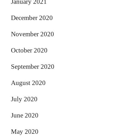
January 2021
December 2020
November 2020
October 2020
September 2020
August 2020
July 2020
June 2020
May 2020