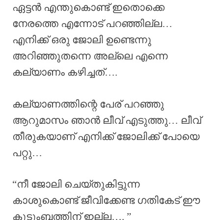
ഏട്ടൻ എന്തുകൊണ്ട് ഇതൊക്കെ
നേരത്തെ എന്നോട് പറഞ്ഞില്ല…
എനിക്ക് ഒരു ജോലി ഉണ്ടെന്നു
അറിഞ്ഞുതന്നെ അല്ലെ എന്നെ
കല്യാണം കഴിച്ചത്….
കല്യാണത്തിന്റെ പേര് പറഞ്ഞു
ആറുമാസം ഞാൻ ലീവ് എടുത്തു… ലീവ്
തീരുകയാണ് എനിക്ക് ജോലിക്ക് പോയെ
പറ്റു…
“നീ ജോലി ചെയ്തുകിട്ടുന്ന
കാശുകൊണ്ട് ജീവിക്കേണ്ട ഗതികേട് ഈ
കുടുംബത്തിന് ഇല്ല…. ”