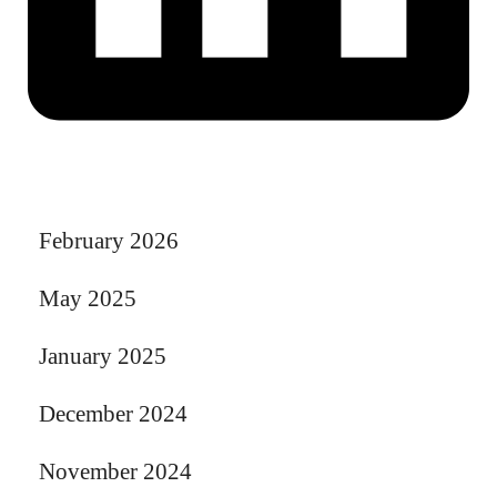
February 2026
May 2025
January 2025
December 2024
November 2024