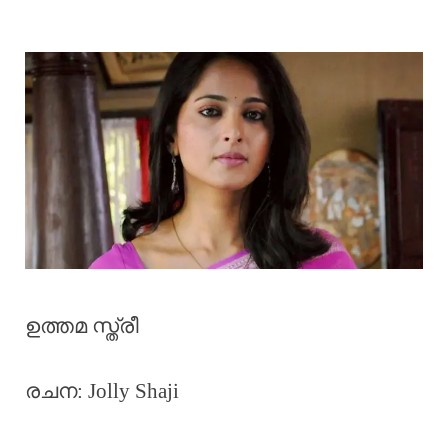
ഉത്തമ സ്ത്രീ
രചന: Jolly Shaji