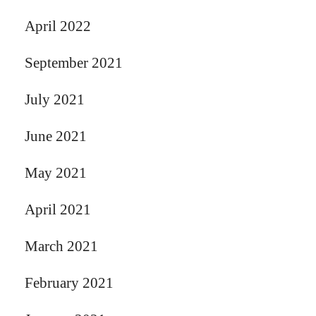
April 2022
September 2021
July 2021
June 2021
May 2021
April 2021
March 2021
February 2021