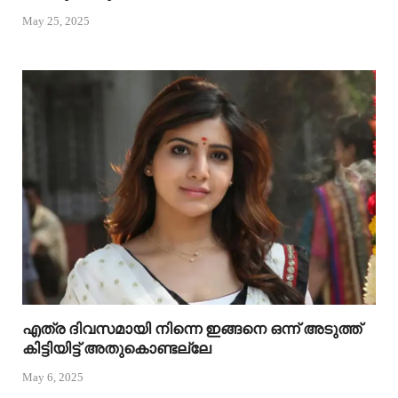
May 25, 2025
എത്ര ദിവസമായി നിന്നെ ഇങ്ങനെ ഒന്ന് അടുത്ത്
കിട്ടിയിട്ട് അതുകൊണ്ടല്ലേ
May 6, 2025