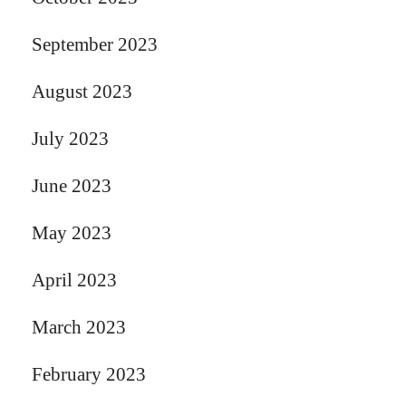
September 2023
August 2023
July 2023
June 2023
May 2023
April 2023
March 2023
February 2023