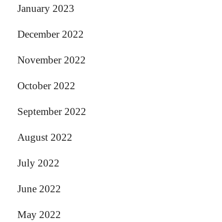
January 2023
December 2022
November 2022
October 2022
September 2022
August 2022
July 2022
June 2022
May 2022