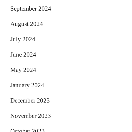
September 2024
August 2024
July 2024
June 2024
May 2024
January 2024
December 2023
November 2023
October 2023