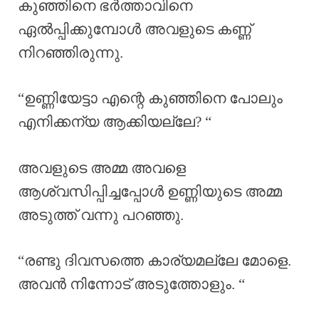
കുഞ്ഞിനെ ഭർത്താവിനെ
ഏൽപ്പിക്കുമ്പോൾ അവളുടെ കണ്ണ്
നിറഞ്ഞിരുന്നു.
“ഉണ്ണിയേട്ടാ എന്റെ കുഞ്ഞിനെ പോലും
എനിക്കന്യ ആക്കിയല്ലേ? “
അവളുടെ അമ്മ അവളെ
ആശ്വസിപ്പിച്ചപ്പോൾ ഉണ്ണിയുടെ അമ്മ
അടുത്ത് വന്നു പറഞ്ഞു.
“രണ്ടു ദിവസത്തെ കാര്യമല്ലേ മോളെ.
അവൻ നിന്നോട് അടുത്തോളും. “