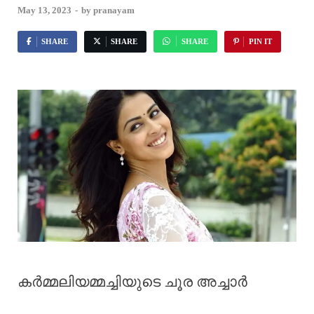
May 13, 2023
-
by
pranayam
SHARE
SHARE
SHARE
PIN IT
കർമ്മലിയമ്മച്ചിയുടെ ചൂര അച്ചാർ