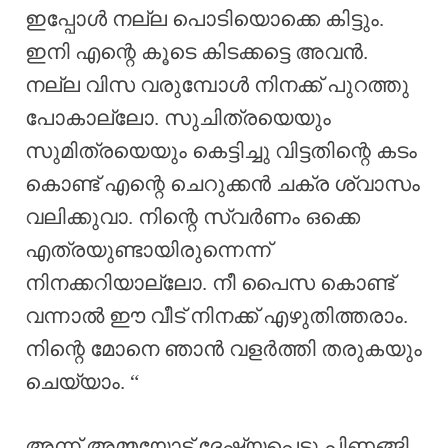
ഇപ്പോൾ നല്ല പൊടിയൊക്കെ കിട്ടും.
ഇനി എന്റെ കൂടെ കിടക്കട്ടെ അവൻ.
നല്ല വിസ വരുമ്പോൾ നിനക്ക് പുറത്തു
പോകാല്ലോ. സുചിത്രയെയും
സുമിത്രയെയും കെട്ടിച്ചു വിട്ടതിന്റെ കടം
കൊണ്ട് എന്റെ ചെറുക്കൻ ചക്ര ശ്വാസം
വലിക്കുവാ. നിന്റെ സ്വർണം ഒക്കെ
എത്രയുണ്ടായിരുന്നെന്ന്
നിനക്കറിയാല്ലോ. നീ പൈസ കൊണ്ട്
വന്നാൽ ഈ വീട് നിനക്ക് എഴുതിത്തരാം.
നിന്റെ മോനെ ഞാൻ വളർത്തി തരുകയും
ചെയ്യാം. “
അന്ന് അമ്മയോട് ദേഷ്യപ്പെട്ടു പിണങ്ങി