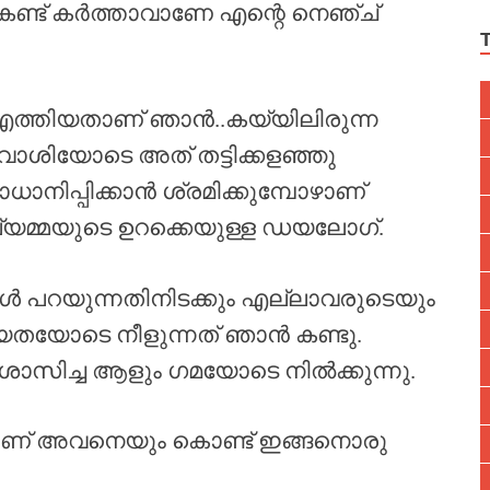
് കണ്ട് കർത്താവാണേ എന്റെ നെഞ്ച്
് എത്തിയതാണ് ഞാൻ..കയ്യിലിരുന്ന
ിട്ട് വാശിയോടെ അത് തട്ടിക്കളഞ്ഞു
നിപ്പിക്കാൻ ശ്രമിക്കുമ്പോഴാണ്
ല്യമ്മയുടെ ഉറക്കെയുള്ള ഡയലോഗ്.
്ങൾ പറയുന്നതിനിടക്കും എല്ലാവരുടെയും
തയോടെ നീളുന്നത് ഞാൻ കണ്ടു.
സിച്ച ആളും ഗമയോടെ നിൽക്കുന്നു.
യാണ് അവനെയും കൊണ്ട് ഇങ്ങനൊരു