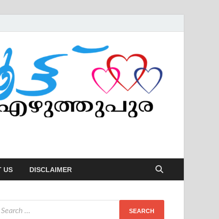
 US
DISCLAIMER