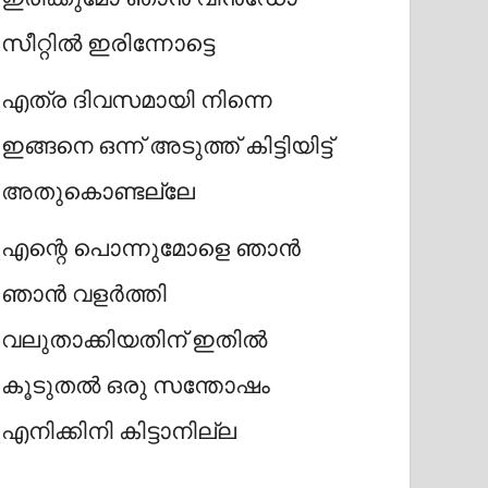
സീറ്റിൽ ഇരിന്നോട്ടെ
എത്ര ദിവസമായി നിന്നെ
ഇങ്ങനെ ഒന്ന് അടുത്ത് കിട്ടിയിട്ട്
അതുകൊണ്ടല്ലേ
എന്റെ പൊന്നുമോളെ ഞാൻ
ഞാൻ വളർത്തി
വലുതാക്കിയതിന് ഇതിൽ
കൂടുതൽ ഒരു സന്തോഷം
എനിക്കിനി കിട്ടാനില്ല