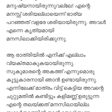
മനുഷ്യനായിരുന്നുവല്ലേ! എന്റെ
മനസ്സ് ശരിയല്ലായെന്ന് ഭാര്യ
പറഞ്ഞത് വളരേ ശരിയായിരുന്നു. അവൾ
എന്നെ കൃത്യമായി
മനസിലാക്കിയിരിക്കുന്നു.
ആ രാത്രിയിൽ എനിക്ക് എല്ലാം
വ്യക്തമാകുകയായിരുന്നു.
സുകുമാരന്റെ അകത്ത് എന്നുമൊരു
കൂട്ടുകാരനായി ഞാൻ ഉണ്ടായിരുന്നു.
എന്നിലേക്ക് മാത്രം വിട്ട് കെട്ടിയ അവന്റെ
ചുറ്റുമതിൽ കണ്ടിട്ടും കളിമണ്ണ് ഉരുട്ടുന്ന
എന്റെ തലയ്ക്കത് മനസിലായില്ല.