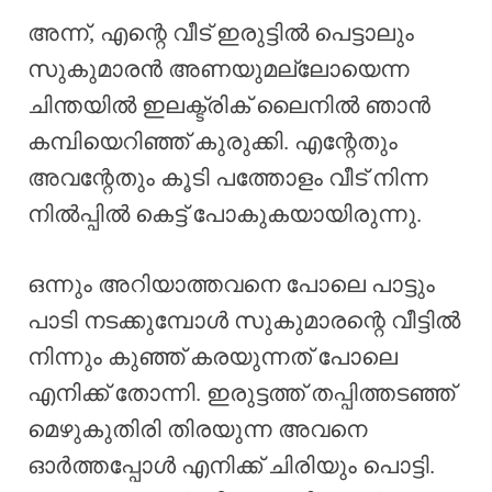
അന്ന്, എന്റെ വീട് ഇരുട്ടിൽ പെട്ടാലും
സുകുമാരൻ അണയുമല്ലോയെന്ന
ചിന്തയിൽ ഇലക്ട്രിക് ലൈനിൽ ഞാൻ
കമ്പിയെറിഞ്ഞ് കുരുക്കി. എന്റേതും
അവന്റേതും കൂടി പത്തോളം വീട് നിന്ന
നിൽപ്പിൽ കെട്ട് പോകുകയായിരുന്നു.
ഒന്നും അറിയാത്തവനെ പോലെ പാട്ടും
പാടി നടക്കുമ്പോൾ സുകുമാരന്റെ വീട്ടിൽ
നിന്നും കുഞ്ഞ് കരയുന്നത് പോലെ
എനിക്ക് തോന്നി. ഇരുട്ടത്ത് തപ്പിത്തടഞ്ഞ്
മെഴുകുതിരി തിരയുന്ന അവനെ
ഓർത്തപ്പോൾ എനിക്ക് ചിരിയും പൊട്ടി.