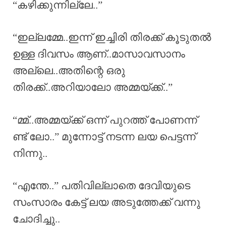
“കഴിക്കുന്നില്ലേ..”
“ഇല്ലമ്മേ..ഇന്ന് ഇച്ചിരി തിരക്ക് കൂടുതൽ
ഉള്ള ദിവസം ആണ്..മാസാവസാനം
അല്ലെ..അതിന്റെ ഒരു
തിരക്ക്..അറിയാലോ അമ്മയ്ക്ക്..”
“മ്മ്..അമ്മയ്ക്ക് ഒന്ന് പുറത്ത് പോണന്ന്
ണ്ട് ലോ..” മുന്നോട്ട് നടന്ന ലയ പെട്ടന്ന്
നിന്നു..
“എന്തേ..” പതിവില്ലാതെ ദേവിയുടെ
സംസാരം കേട്ട് ലയ അടുത്തേക്ക് വന്നു
ചോദിച്ചു..