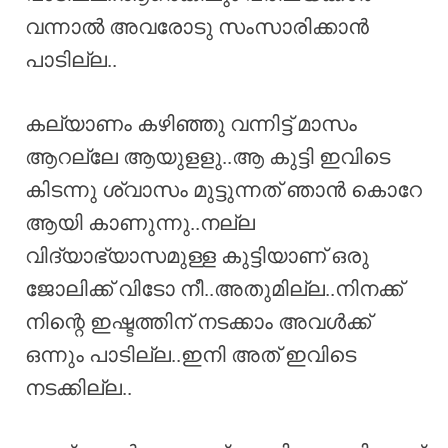
വന്നാൽ അവരോടു സംസാരിക്കാൻ
പാടില്ല..
കല്യാണം കഴിഞ്ഞു വന്നിട്ട് മാസം
ആറല്ലേ ആയുളളു..ആ കുട്ടി ഇവിടെ
കിടന്നു ശ്വാസം മുട്ടുന്നത് ഞാൻ കൊറേ
ആയി കാണുന്നു..നല്ല
വിദ്യാഭ്യാസമുള്ള കുട്ടിയാണ് ഒരു
ജോലിക്ക് വിടോ നീ..അതുമില്ല..നിനക്ക്
നിന്റെ ഇഷ്ടത്തിന് നടക്കാം അവൾക്ക്
ഒന്നും പാടില്ല..ഇനി അത് ഇവിടെ
നടക്കില്ല..