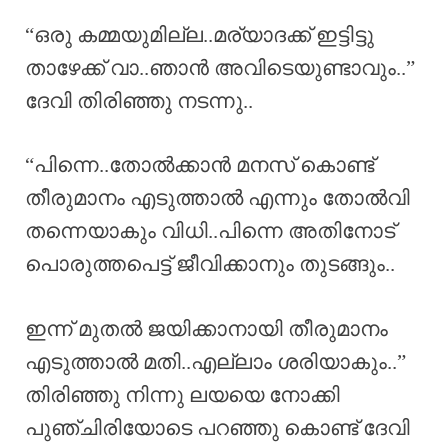
“ഒരു കമ്മയുമില്ല..മര്യാദക്ക് ഇട്ടിട്ടു
താഴേക്ക് വാ..ഞാൻ അവിടെയുണ്ടാവും..”
ദേവി തിരിഞ്ഞു നടന്നു..
“പിന്നെ..തോൽക്കാൻ മനസ് കൊണ്ട്
തീരുമാനം എടുത്താൽ എന്നും തോൽവി
തന്നെയാകും വിധി..പിന്നെ അതിനോട്
പൊരുത്തപെട്ട് ജീവിക്കാനും തുടങ്ങും..
ഇന്ന് മുതൽ ജയിക്കാനായി തീരുമാനം
എടുത്താൽ മതി..എല്ലാം ശരിയാകും..”
തിരിഞ്ഞു നിന്നു ലയയെ നോക്കി
പുഞ്ചിരിയോടെ പറഞ്ഞു കൊണ്ട് ദേവി