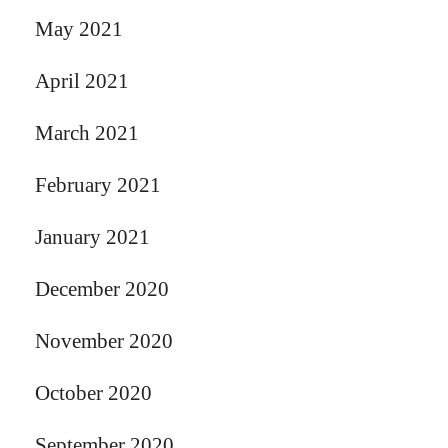
May 2021
April 2021
March 2021
February 2021
January 2021
December 2020
November 2020
October 2020
September 2020