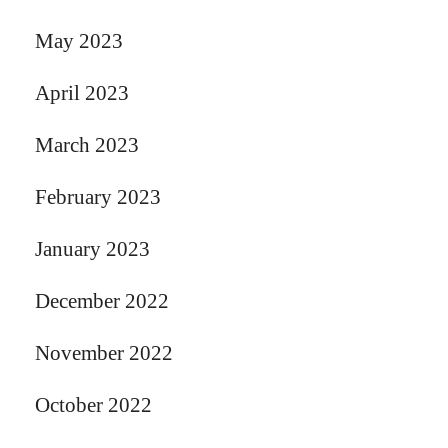
May 2023
April 2023
March 2023
February 2023
January 2023
December 2022
November 2022
October 2022