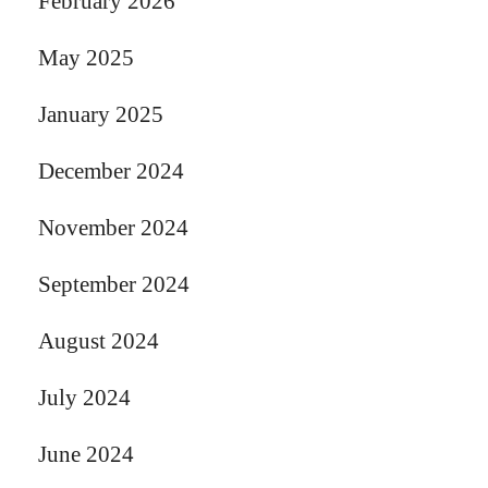
February 2026
May 2025
January 2025
December 2024
November 2024
September 2024
August 2024
July 2024
June 2024