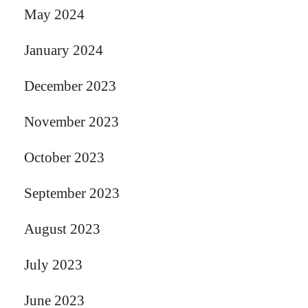
May 2024
January 2024
December 2023
November 2023
October 2023
September 2023
August 2023
July 2023
June 2023