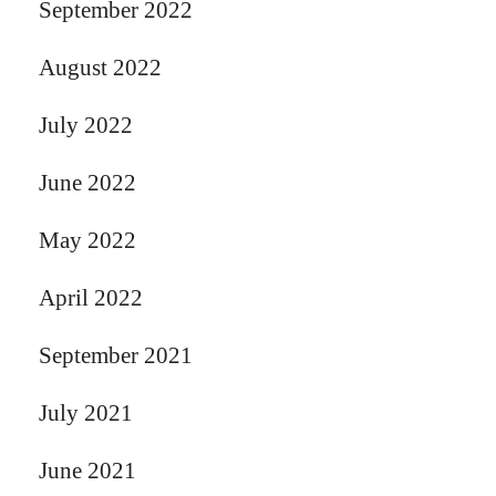
September 2022
August 2022
July 2022
June 2022
May 2022
April 2022
September 2021
July 2021
June 2021