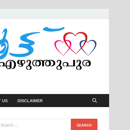
 US
DISCLAIMER