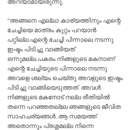
അറിയാമായിരുന്നു.
“അങ്ങനെ എല്ലാ കാര്യത്തിനും എന്റെ
ചേച്ചിയെ മാത്രം കുറ്റം പറയാൻ
പറ്റില്ല.എന്റെ ചേച്ചി പിന്നാലെ നടന്നു
ഇഷ്ടം പിടിച്ചു വാങ്ങിയത്
ഒന്നുമല്ല.പകരം നിങ്ങളുടെ മകനാണ്
എന്റെ ചേച്ചിയുടെ പിന്നാലെ നടന്നു
അവളെ ശല്യം ചെയ്തു അവളുടെ ഇഷ്ടം
പിടിച്ചു വാങ്ങിയെടുത്തത്. അവൾ
നിങ്ങളുടെ മകനോട് നല്ല രീതിയിൽ
തന്നെ പറഞ്ഞതല്ലേ ഞങ്ങളുടെ ജീവിത
സാഹചര്യങ്ങൾ..ആ സമയത്ത്
അതൊന്നും പ്രശ്നമല്ല നിന്നെ