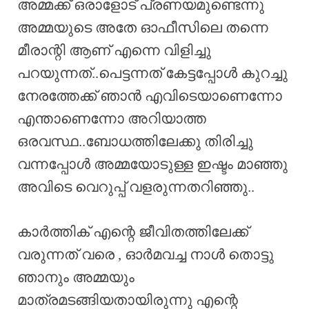
അമ്മക്ക് ഒരാളോട് പ്രണയമുണ്ടെന്നു
അമ്മയുടെ അതേ ഓഫീസിലെ തന്നെ
മീരാന്റി ആണ് എന്നെ വിളിച്ചു
പറയുന്നത്‌..പെട്ടന്നത് കേട്ടപ്പോൾ കുറച്ചു
നേരത്തേക്ക് ഞാൻ എവിടെയാണെന്നോ
എന്താണെന്നോ അറിയാത്ത
ഒരവസ്ഥ..ബോധത്തിലേക്കു തിരിച്ചു
വന്നപ്പോൾ അമ്മയോടുള്ള ഇഷ്ടം മാഞ്ഞു
അവിടെ വെറുപ്പ് വളരുന്നതറിഞ്ഞു..
കാർത്തിക് എന്റെ ജീവിതത്തിലേക്ക്
വരുന്നത് വരെ , ഓർമവച്ച നാൾ തൊട്ടു
ഞാനും അമ്മയും
മാത്രമടങ്ങിയതായിരുന്നു എന്റെ