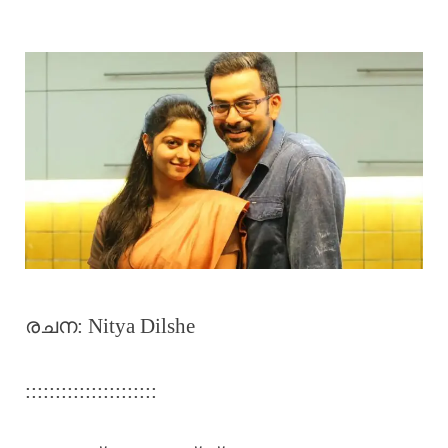
രചന: Nitya Dilshe
::::::::::::::::::::::