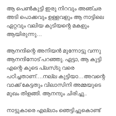
ആ പെൺകുട്ടി ഇരു നിറവും അഞ്ചര
അടി പൊക്കവും ഉള്ളവളും ആ നാട്ടിലെ
ഏറ്റവും വലിയ കുടിയന്റെ മകളും
ആയിരുന്നു…
ആനന്ദിന്റെ അനിയൻ മുന്നോട്ടു വന്നു
ആനന്ദിനോട് പറഞ്ഞു. ഏട്ടാ, ആ കുട്ടി
എന്റെ കൂടെ പ്ലസ്‌ടു വരെ
പഠിച്ചതാണ്….നല്ല കുട്ടിയാ…അവന്റെ
വാക്ക് കേട്ടതും വിലാസിനി അമ്മയുടെ
മുഖം തിളങ്ങി. ആനന്ദും ചിരിച്ചു..
നാട്ടുകാരെ എല്ലാം ഞെട്ടിച്ചുകൊണ്ട്