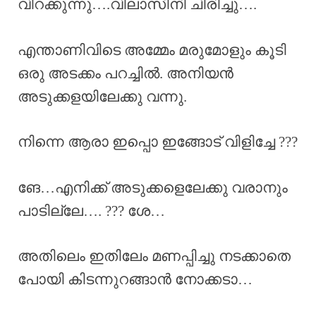
വിറക്കുന്നു….വിലാസിനി ചിരിച്ചു….
എന്താണിവിടെ അമ്മേം മരുമോളും കൂടി
ഒരു അടക്കം പറച്ചിൽ. അനിയൻ
അടുക്കളയിലേക്കു വന്നു.
നിന്നെ ആരാ ഇപ്പൊ ഇങ്ങോട് വിളിച്ചേ ???
ങേ…എനിക്ക് അടുക്കളെലേക്കു വരാനും
പാടില്ലേ…. ??? ശേ…
അതിലെം ഇതിലേം മണപ്പിച്ചു നടക്കാതെ
പോയി കിടന്നുറങ്ങാൻ നോക്കടാ…