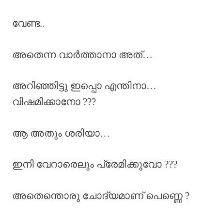
വേണ്ട..
അതെന്ന വാർത്താനാ അത്…
അറിഞ്ഞിട്ടു ഇപ്പൊ എന്തിനാ…
വിഷമിക്കാനോ ???
ആ അതും ശരിയാ…
ഇനി വേറാരെലും പ്രേമിക്കുവോ ???
അതെന്തൊരു ചോദ്യമാണ് പെണ്ണെ ?