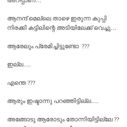
അറപ്പാണ്…
ആനന്ദ് മെല്ലെ താഴെ ഇരുന്ന കുപ്പി
നിരക്കി കട്ടിലിന്റെ അടിയിലേക്ക് വെച്ചു…
ആരേലും പ്രേമിച്ചിട്ടുണ്ടോ ???
ഇല്ല….
എന്തെ ???
ആരും ഇഷ്ടാന്നു പറഞ്ഞിട്ടില്ല….
അങ്ങോടു ആരോടും തോന്നിയിട്ടില്ലേ ??