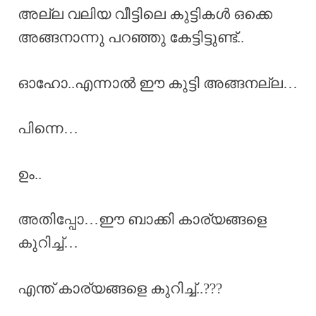
അല്ല വലിയ വീട്ടിലെ കുട്ടികൾ ഒക്കെ
അങ്ങനാന്നു പറഞ്ഞു കേട്ടിട്ടുണ്ട്..
ഓഹോ..എന്നാൽ ഈ കുട്ടി അങ്ങനല്ല…
പിന്നെ…
ഉം..
അതിപ്പോ…ഈ ബാക്കി കാര്യങ്ങളെ
കുറിച്ച്…
എന്ത് കാര്യങ്ങളെ കുറിച്ച്..???