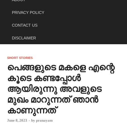
PRIVACY POLICY
CONTACT US
DISCLAIMER
SHORT STORIES
പെങ്ങളുടെ മകളെ എന്റെ
കൂടെ കണ്ടപ്പോൾ
ആയിരുന്നു അവളുടെ
മുഖം മാറുന്നത് ഞാൻ
കാണുന്നത്
June 8, 2023
-
by
pranayam