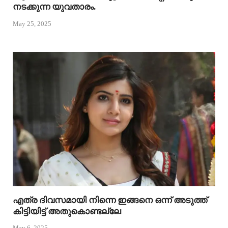
നടക്കുന്ന യുവതാരം.
May 25, 2025
എത്ര ദിവസമായി നിന്നെ ഇങ്ങനെ ഒന്ന് അടുത്ത്
കിട്ടിയിട്ട് അതുകൊണ്ടല്ലേ
May 6, 2025