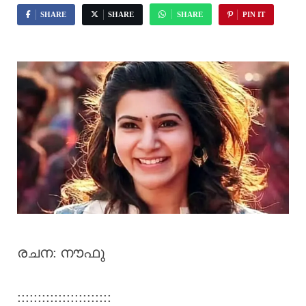
SHARE
SHARE
SHARE
PIN IT
രചന: നൗഫു
:::::::::::::::::::::::