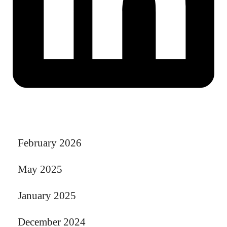
February 2026
May 2025
January 2025
December 2024