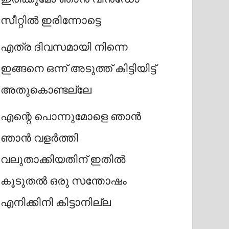
സീറ്റിൽ ഇരിന്നോട്ടെ
എത്ര ദിവസമായി നിന്നെ
ഇങ്ങനെ ഒന്ന് അടുത്ത് കിട്ടിയിട്ട്
അതുകൊണ്ടല്ലേ
എന്റെ പൊന്നുമോളെ ഞാൻ
ഞാൻ വളർത്തി
വലുതാക്കിയതിന് ഇതിൽ
കൂടുതൽ ഒരു സന്തോഷം
എനിക്കിനി കിട്ടാനില്ല