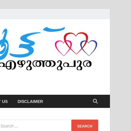
 US
DISCLAIMER