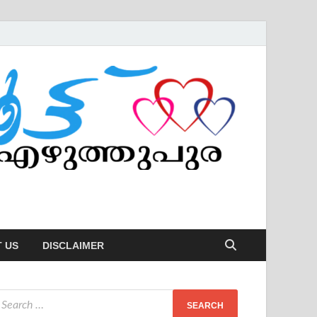
 US
DISCLAIMER