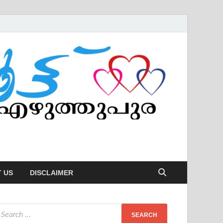
 US
DISCLAIMER