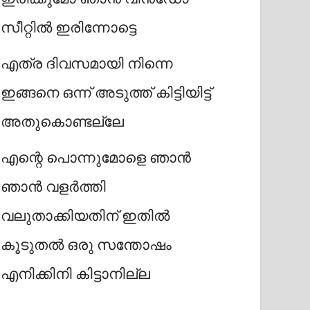
സീറ്റിൽ ഇരിന്നോട്ടെ
എത്ര ദിവസമായി നിന്നെ
ഇങ്ങനെ ഒന്ന് അടുത്ത് കിട്ടിയിട്ട്
അതുകൊണ്ടല്ലേ
എന്റെ പൊന്നുമോളെ ഞാൻ
ഞാൻ വളർത്തി
വലുതാക്കിയതിന് ഇതിൽ
കൂടുതൽ ഒരു സന്തോഷം
എനിക്കിനി കിട്ടാനില്ല