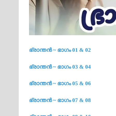
ഭ്രാന്തൻ ~ ഭാഗം 01 & 02
ഭ്രാന്തൻ ~ ഭാഗം 03 & 04
ഭ്രാന്തൻ ~ ഭാഗം 05 & 06
ഭ്രാന്തൻ ~ ഭാഗം 07 & 08