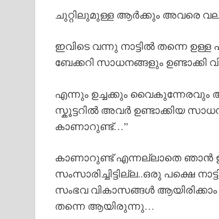
ചുറ്റിലുമുള്ള ആർക്കും അവരെ വ
ഇവിടെ വന്നു നാട്ടിൽ തന്നെ ഉള്ള 
ബേക്കറി സാധനങ്ങളും ഉണ്ടാക്കി 
എന്നും ഉച്ചക്കും വൈകുന്നേരവും
സ്കൂട്ടറിൽ അവർ ഉണ്ടാക്കിയ സ
കാണാറുണ്ട്…”
കാണാറുണ്ട് എന്നല്ലാതെ ഞാൻ 
സംസാരിച്ചിട്ടില്ല..ഒരു പക്ഷെ ന
സംഭവ വികാസങ്ങൾ ആയിരിക്ക
തന്നെ ആയിരുന്നു…