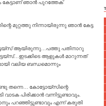
 കേട്ടാണ് ഞാൻ പുറത്തേക്
ന്റെ മുറ്റത്തു നിന്നായിരുന്നു ഞാൻ കേട്ട
്‌സ് ആയിരുന്നു…പത്തു പതിനാറു
ടെയ്‌സ്…ഇടക്കിടെ ആളുകൾ മാറുന്നത്
ായി വലിയ ബന്ധമൊന്നും
ടു തന്നെ… കോട്ടോയ്‌സിന്റെ
 വാടക പിരിക്കാൻ വന്നിട്ടുണ്ടാവും.
ം പറഞ്ഞിട്ടുണ്ടാവും എന്ന് കരുതി