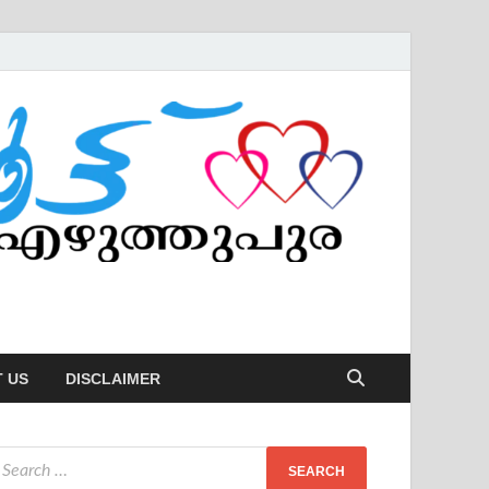
 US
DISCLAIMER