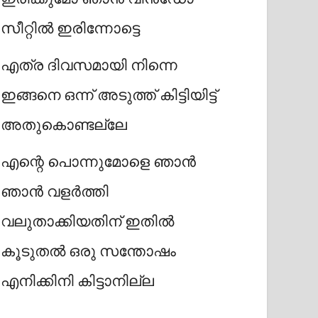
സീറ്റിൽ ഇരിന്നോട്ടെ
എത്ര ദിവസമായി നിന്നെ
ഇങ്ങനെ ഒന്ന് അടുത്ത് കിട്ടിയിട്ട്
അതുകൊണ്ടല്ലേ
എന്റെ പൊന്നുമോളെ ഞാൻ
ഞാൻ വളർത്തി
വലുതാക്കിയതിന് ഇതിൽ
കൂടുതൽ ഒരു സന്തോഷം
എനിക്കിനി കിട്ടാനില്ല