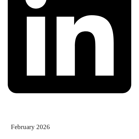
February 2026