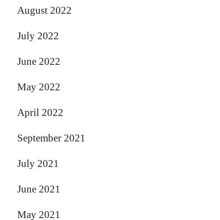
August 2022
July 2022
June 2022
May 2022
April 2022
September 2021
July 2021
June 2021
May 2021