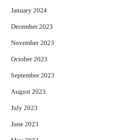
January 2024
December 2023
November 2023
October 2023
September 2023
August 2023
July 2023
June 2023