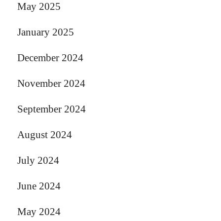
May 2025
January 2025
December 2024
November 2024
September 2024
August 2024
July 2024
June 2024
May 2024