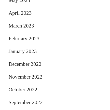
May 2023
April 2023
March 2023
February 2023
January 2023
December 2022
November 2022
October 2022
September 2022