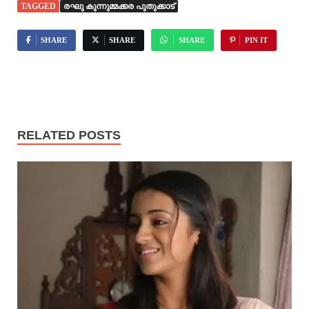
TAGGED
രഘു കുന്നുമ്മക്കര പുതുക്കാട്
SHARE
SHARE
SHARE
PIN IT
RELATED POSTS