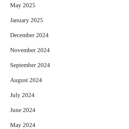
May 2025
January 2025
December 2024
November 2024
September 2024
August 2024
July 2024
June 2024
May 2024