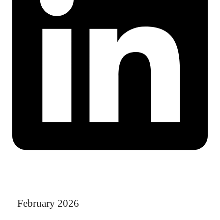
February 2026