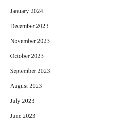
January 2024
December 2023
November 2023
October 2023
September 2023
August 2023
July 2023
June 2023