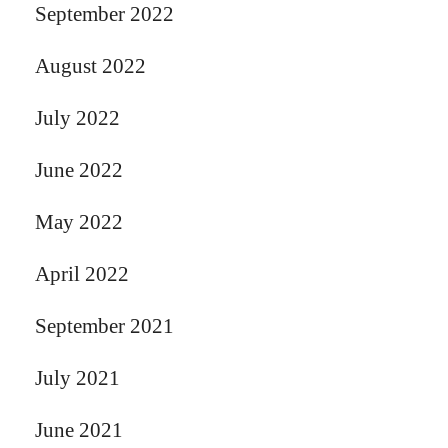
September 2022
August 2022
July 2022
June 2022
May 2022
April 2022
September 2021
July 2021
June 2021