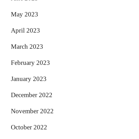
May 2023
April 2023
March 2023
February 2023
January 2023
December 2022
November 2022
October 2022