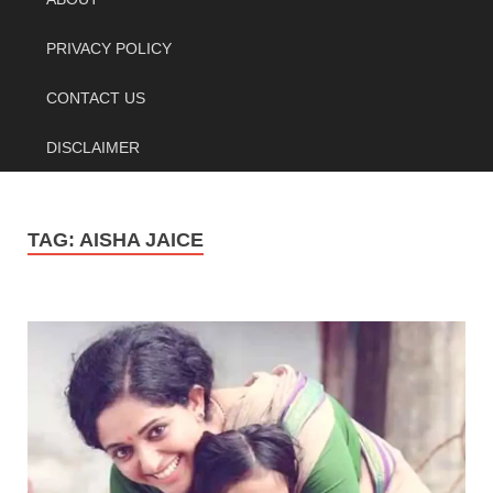
PRIVACY POLICY
CONTACT US
DISCLAIMER
TAG:
AISHA JAICE