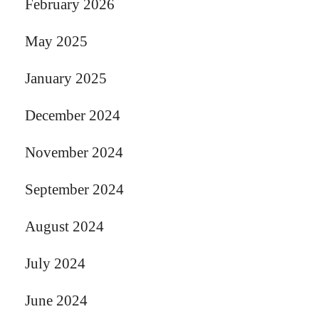
February 2026
May 2025
January 2025
December 2024
November 2024
September 2024
August 2024
July 2024
June 2024