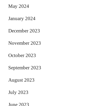
May 2024
January 2024
December 2023
November 2023
October 2023
September 2023
August 2023
July 2023
June 2023