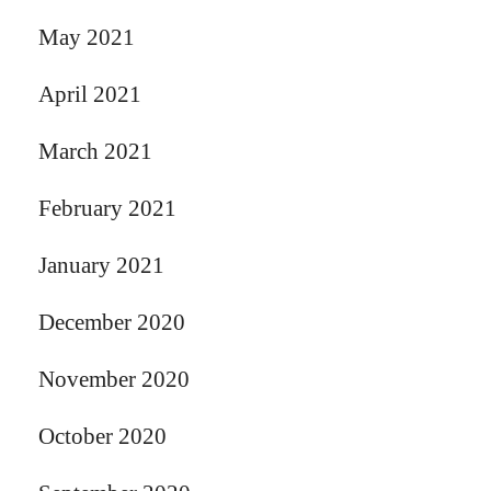
May 2021
April 2021
March 2021
February 2021
January 2021
December 2020
November 2020
October 2020