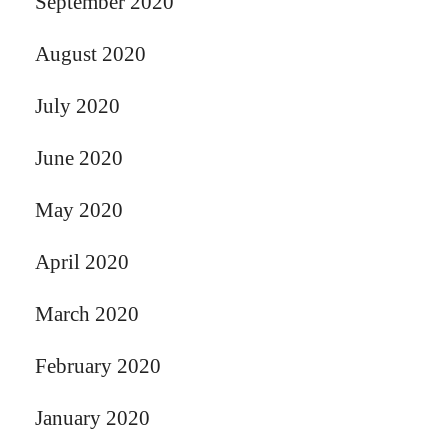
September 2020
August 2020
July 2020
June 2020
May 2020
April 2020
March 2020
February 2020
January 2020