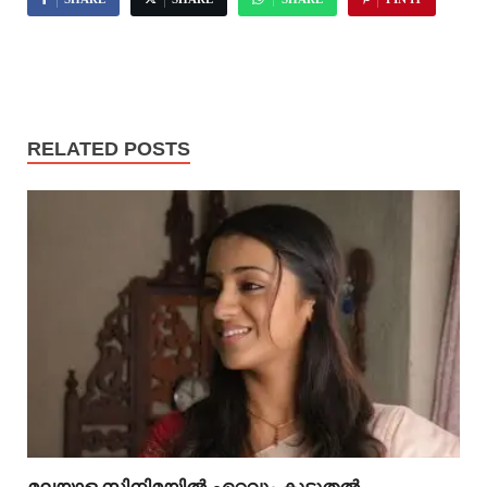
RELATED POSTS