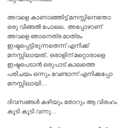
അവളെ കാണാഞ്ഞിട്ട് മനസ്സിനെന്തോ
ഒരു വിങ്ങൽ പോലെ.. അപ്പോഴാണ്
അവളെ ഞാനെത്ര മാത്രം
ഇഷ്ടപ്പെട്ടിരുന്നതെന്ന് എനിക്ക്
മനസ്സിലായത്.. ഒരാളിന് മറ്റൊരാളെ
ഇഷ്ടപെടാൻ ഒരുപാട് കാലത്തെ
പരിചയം ഒന്നും വേണ്ടാന്ന് എനിക്കപ്പോ
മനസ്സിലായി…
ദിവസങ്ങൾ കഴിയും തോറും ആ വിരഹം
കൂടി കൂടി വന്നു…