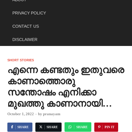
PRIVACY POLICY
CONTACT US
DISCLAIMER
SHORT STORIES
എന്നെ കണ്ടതും ഇതുവരെ
കാണാത്തൊരു
സന്തോഷം എനിക്കാ
മുഖത്തു കാണാനായി…
October 1, 2022
-
by
pranayam
SHARE
SHARE
SHARE
PIN IT