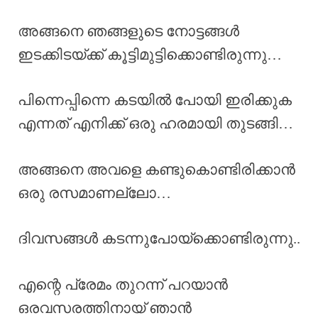
അങ്ങനെ ഞങ്ങളുടെ നോട്ടങ്ങൾ
ഇടക്കിടയ്ക്ക് കൂട്ടിമുട്ടിക്കൊണ്ടിരുന്നു…
പിന്നെപ്പിന്നെ കടയിൽ പോയി ഇരിക്കുക
എന്നത് എനിക്ക് ഒരു ഹരമായി തുടങ്ങി…
അങ്ങനെ അവളെ കണ്ടുകൊണ്ടിരിക്കാൻ
ഒരു രസമാണല്ലോ…
ദിവസങ്ങൾ കടന്നുപോയ്ക്കൊണ്ടിരുന്നു..
എന്റെ പ്രേമം തുറന്ന് പറയാൻ
ഒരവസരത്തിനായ് ഞാൻ