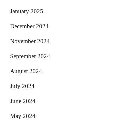
January 2025
December 2024
November 2024
September 2024
August 2024
July 2024
June 2024
May 2024