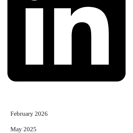
February 2026
May 2025