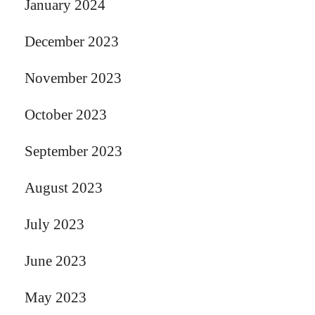
January 2024
December 2023
November 2023
October 2023
September 2023
August 2023
July 2023
June 2023
May 2023