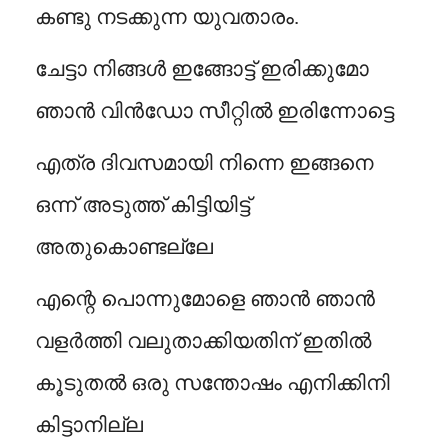
കണ്ടു നടക്കുന്ന യുവതാരം.
ചേട്ടാ നിങ്ങൾ ഇങ്ങോട്ട് ഇരിക്കുമോ
ഞാൻ വിൻഡോ സീറ്റിൽ ഇരിന്നോട്ടെ
എത്ര ദിവസമായി നിന്നെ ഇങ്ങനെ
ഒന്ന് അടുത്ത് കിട്ടിയിട്ട്
അതുകൊണ്ടല്ലേ
എന്റെ പൊന്നുമോളെ ഞാൻ ഞാൻ
വളർത്തി വലുതാക്കിയതിന് ഇതിൽ
കൂടുതൽ ഒരു സന്തോഷം എനിക്കിനി
കിട്ടാനില്ല