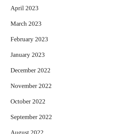
April 2023
March 2023
February 2023
January 2023
December 2022
November 2022
October 2022
September 2022
August 2022