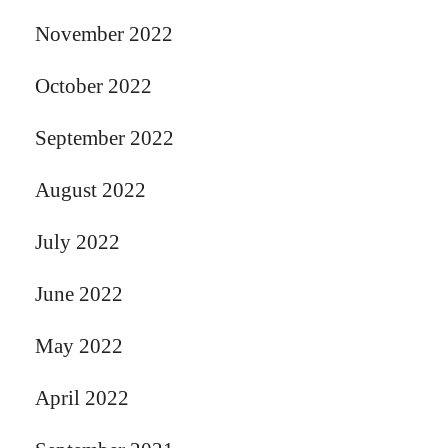
November 2022
October 2022
September 2022
August 2022
July 2022
June 2022
May 2022
April 2022