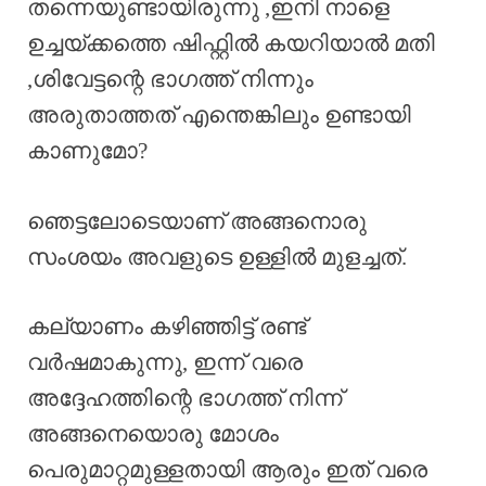
തന്നെയുണ്ടായിരുന്നു ,ഇനി നാളെ
ഉച്ചയ്ക്കത്തെ ഷിഫ്റ്റിൽ കയറിയാൽ മതി
,ശിവേട്ടന്റെ ഭാഗത്ത് നിന്നും
അരുതാത്തത് എന്തെങ്കിലും ഉണ്ടായി
കാണുമോ?
ഞെട്ടലോടെയാണ് അങ്ങനൊരു
സംശയം അവളുടെ ഉള്ളിൽ മുളച്ചത്.
കല്യാണം കഴിഞ്ഞിട്ട് രണ്ട്
വർഷമാകുന്നു, ഇന്ന് വരെ
അദ്ദേഹത്തിന്റെ ഭാഗത്ത് നിന്ന്
അങ്ങനെയൊരു മോശം
പെരുമാറ്റമുള്ളതായി ആരും ഇത് വരെ