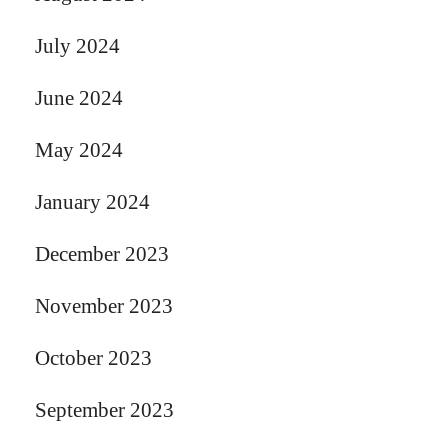
July 2024
June 2024
May 2024
January 2024
December 2023
November 2023
October 2023
September 2023