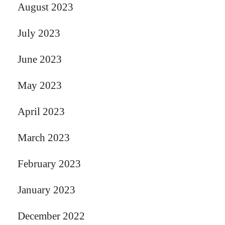
August 2023
July 2023
June 2023
May 2023
April 2023
March 2023
February 2023
January 2023
December 2022