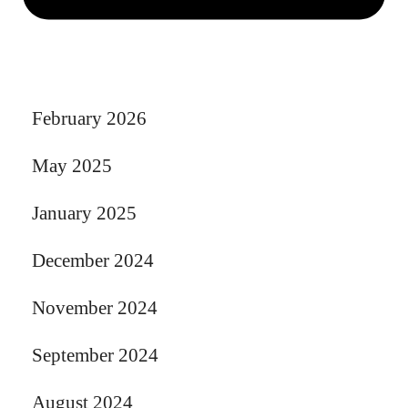
February 2026
May 2025
January 2025
December 2024
November 2024
September 2024
August 2024