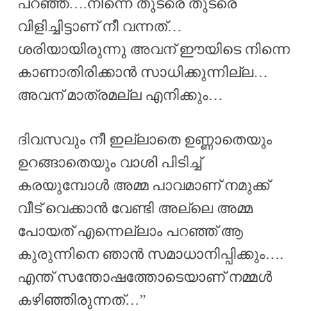
പറഞ്ഞ്….നിന്നെ തുടരെ തുടരെ
വിളിച്ചിട്ടാണ് നീ വന്നത്…
ശരിയായിരുന്നു അവന് ഈയിടെ നിന്നെ
കാണാതിരിക്കാൻ സാധിക്കുന്നില്ല…
അവന് മാത്രമല്ല എനിക്കും…
ദിവസവും നീ ഇല്ലാതെ ഉണ്ണാതെയും
ഉറങ്ങാതെയും വാശി പിടിച്ച്
കരയുമ്പോൾ അമ്മ പാവമാണ് നമുക്ക്
വീട് വെക്കാൻ വേണ്ടി അല്ലെ അമ്മ
പോയത് എന്നെല്ലാം പറഞ്ഞ് ആ
കുരുന്നിനെ ഞാൻ സമാധാനിപ്പിക്കും….
എന്ത് സന്തോഷത്തോടെയാണ് നമ്മൾ
കഴിഞ്ഞിരുന്നത്…”