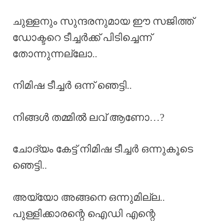
ചുള്ളനും സുന്ദരനുമായ ഈ സജിത്ത്
ഡോക്ടറെ ടീച്ചർക്ക് പിടിച്ചെന്ന്
തോന്നുന്നല്ലോ..
നിമിഷ ടീച്ചർ ഒന്ന് ഞെട്ടി..
നിങ്ങൾ തമ്മിൽ ലവ് ആണോ…?
ചോദ്യം കേട്ട് നിമിഷ ടീച്ചർ ഒന്നുകൂടെ
ഞെട്ടി..
അയ്യോ അങ്ങനെ ഒന്നുമില്ല..
പുള്ളിക്കാരന്റെ ഐഡി എന്റെ